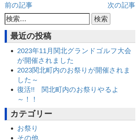
前の記事
次の記事
最近の投稿
2023年11月関北グランドゴルフ大会
が開催されました
2023関北町内のお祭りが開催されま
した～
復活!! 関北町内のお祭りやるよ
～！！
カテゴリー
お祭り
その他