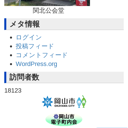
関北公会堂
メタ情報
ログイン
投稿フィード
コメントフィード
WordPress.org
訪問者数
18123