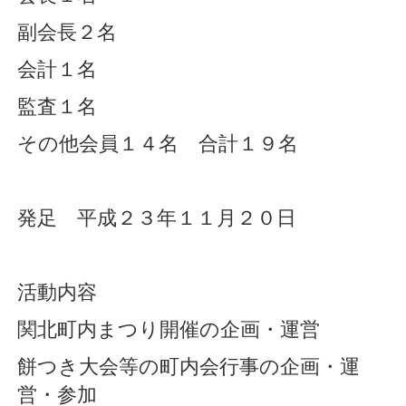
副会長２名
会計１名
監査１名
その他会員１４名 合計１９名
発足 平成２３年１１月２０日
活動内容
関北町内まつり開催の企画・運営
餅つき大会等の町内会行事の企画・運
営・参加