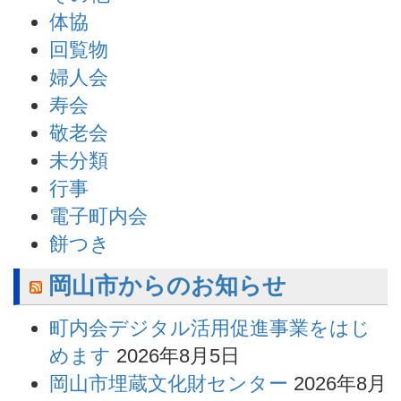
体協
回覧物
婦人会
寿会
敬老会
未分類
行事
電子町内会
餅つき
岡山市からのお知らせ
町内会デジタル活用促進事業をはじ
めます
2026年8月5日
岡山市埋蔵文化財センター
2026年8月