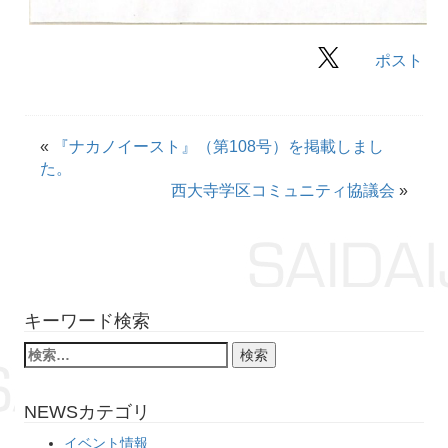
ポスト
«
『ナカノイースト』（第108号）を掲載しまし
た。
西大寺学区コミュニティ協議会
»
キーワード検索
NEWSカテゴリ
イベント情報