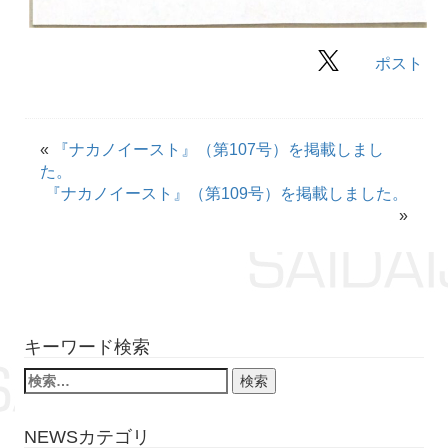
ポスト
«
『ナカノイースト』（第107号）を掲載しまし
た。
『ナカノイースト』（第109号）を掲載しました。
»
キーワード検索
NEWSカテゴリ