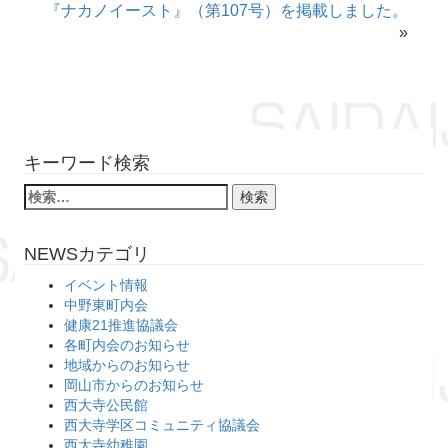
『ナカノイースト』（第107号）を掲載しました。
»
キーワード検索
NEWSカテゴリ
イベント情報
中野東町内会
健康21推進協議会
各町内会のお知らせ
地域からのお知らせ
岡山市からのお知らせ
西大寺公民館
西大寺学区コミュニティ協議会
西大寺幼稚園