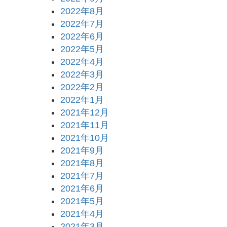
2022年8月
2022年7月
2022年6月
2022年5月
2022年4月
2022年3月
2022年2月
2022年1月
2021年12月
2021年11月
2021年10月
2021年9月
2021年8月
2021年7月
2021年6月
2021年5月
2021年4月
2021年3月