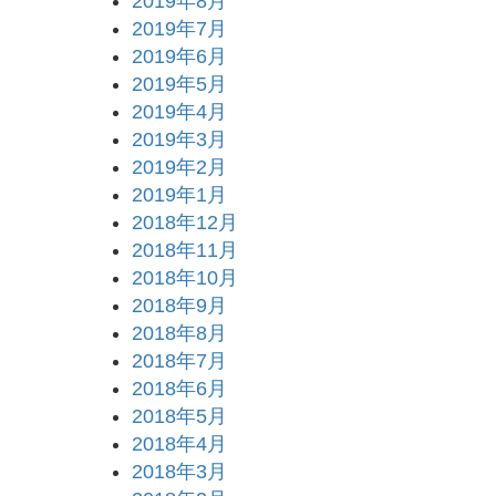
2019年8月
2019年7月
2019年6月
2019年5月
2019年4月
2019年3月
2019年2月
2019年1月
2018年12月
2018年11月
2018年10月
2018年9月
2018年8月
2018年7月
2018年6月
2018年5月
2018年4月
2018年3月