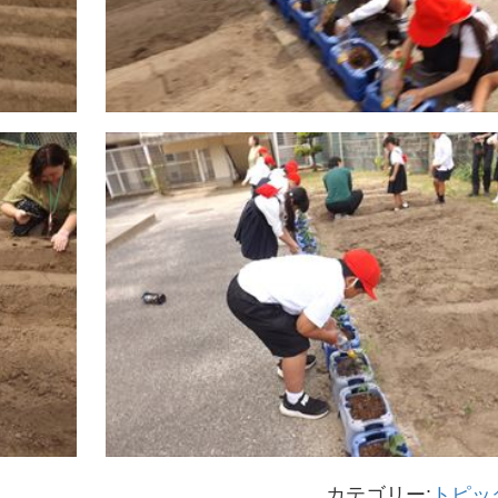
カテゴリー:
トピッ