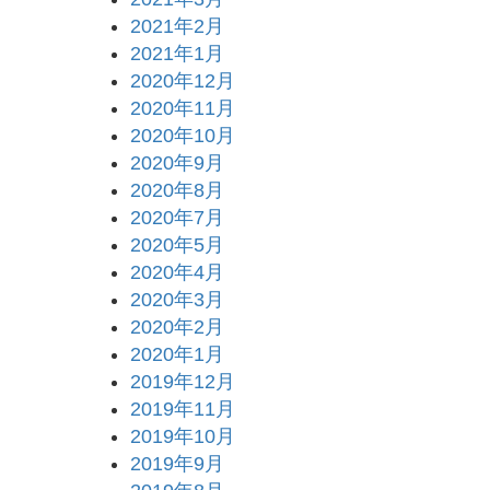
2021年2月
2021年1月
2020年12月
2020年11月
2020年10月
2020年9月
2020年8月
2020年7月
2020年5月
2020年4月
2020年3月
2020年2月
2020年1月
2019年12月
2019年11月
2019年10月
2019年9月