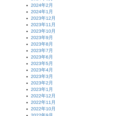
2024年2月
2024年1月
2023年12月
2023年11月
2023年10月
2023年9月
2023年8月
2023年7月
2023年6月
2023年5月
2023年4月
2023年3月
2023年2月
2023年1月
2022年12月
2022年11月
2022年10月
2022年9月