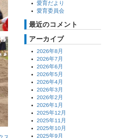
愛育だより
愛育委員会
最近のコメント
アーカイブ
2026年8月
2026年7月
2026年6月
2026年5月
2026年4月
2026年3月
2026年2月
2026年1月
2025年12月
2025年11月
2025年10月
2025年9月
クス