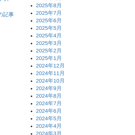
2025年8月
2025年7月
の記事
2025年6月
2025年5月
2025年4月
2025年3月
2025年2月
2025年1月
2024年12月
2024年11月
2024年10月
2024年9月
2024年8月
2024年7月
2024年6月
2024年5月
2024年4月
2024年3月