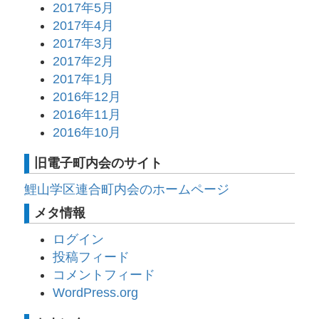
2017年5月
2017年4月
2017年3月
2017年2月
2017年1月
2016年12月
2016年11月
2016年10月
旧電子町内会のサイト
鯉山学区連合町内会のホームページ
メタ情報
ログイン
投稿フィード
コメントフィード
WordPress.org