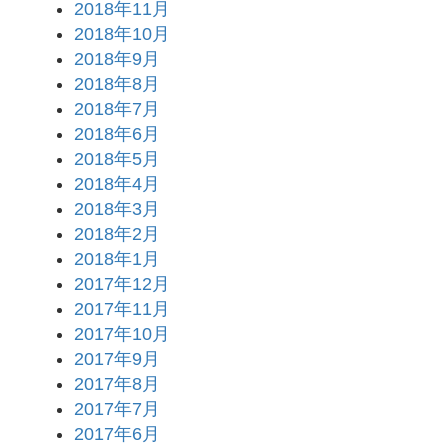
2018年11月
2018年10月
2018年9月
2018年8月
2018年7月
2018年6月
2018年5月
2018年4月
2018年3月
2018年2月
2018年1月
2017年12月
2017年11月
2017年10月
2017年9月
2017年8月
2017年7月
2017年6月