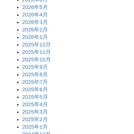
2026年5月
2026年4月
2026年3月
2026年2月
2026年1月
2025年12月
2025年11月
2025年10月
2025年9月
2025年8月
2025年7月
2025年6月
2025年5月
2025年4月
2025年3月
2025年2月
2025年1月