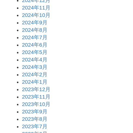
2024年12月
2024年11月
2024年10月
2024年9月
2024年8月
2024年7月
2024年6月
2024年5月
2024年4月
2024年3月
2024年2月
2024年1月
2023年12月
2023年11月
2023年10月
2023年9月
2023年8月
2023年7月