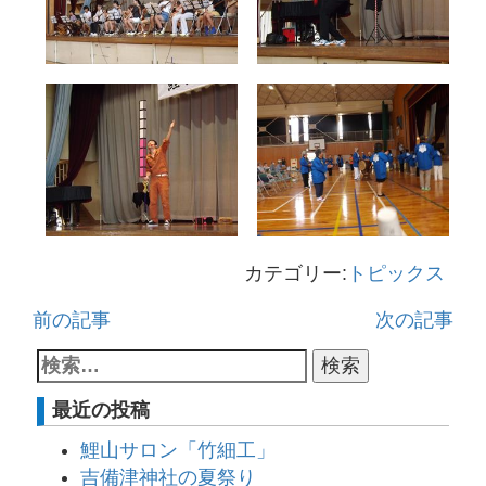
カテゴリー:
トピックス
前の記事
次の記事
最近の投稿
鯉山サロン「竹細工」
吉備津神社の夏祭り