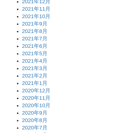
2021年12月
2021年11月
2021年10月
2021年9月
2021年8月
2021年7月
2021年6月
2021年5月
2021年4月
2021年3月
2021年2月
2021年1月
2020年12月
2020年11月
2020年10月
2020年9月
2020年8月
2020年7月