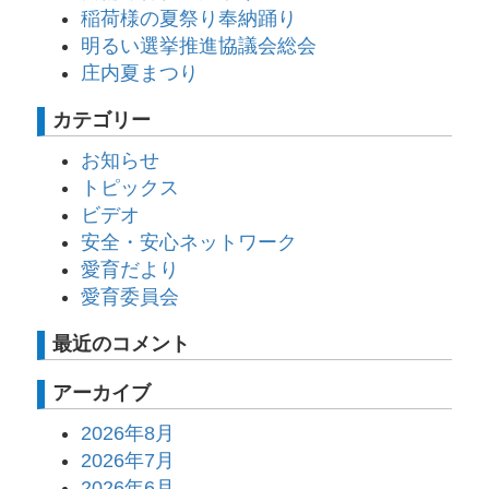
稲荷様の夏祭り奉納踊り
明るい選挙推進協議会総会
庄内夏まつり
カテゴリー
お知らせ
トピックス
ビデオ
安全・安心ネットワーク
愛育だより
愛育委員会
最近のコメント
アーカイブ
2026年8月
2026年7月
2026年6月