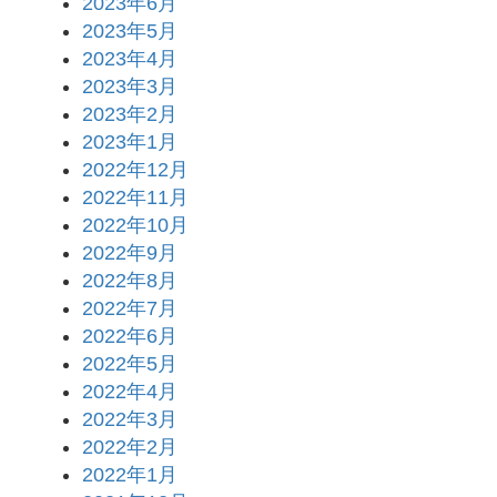
2023年6月
2023年5月
2023年4月
2023年3月
2023年2月
2023年1月
2022年12月
2022年11月
2022年10月
2022年9月
2022年8月
2022年7月
2022年6月
2022年5月
2022年4月
2022年3月
2022年2月
2022年1月