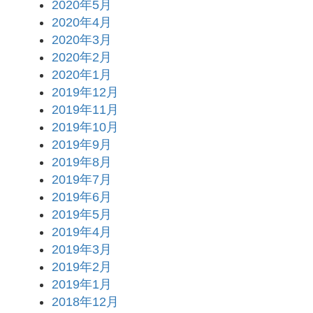
2020年5月
2020年4月
2020年3月
2020年2月
2020年1月
2019年12月
2019年11月
2019年10月
2019年9月
2019年8月
2019年7月
2019年6月
2019年5月
2019年4月
2019年3月
2019年2月
2019年1月
2018年12月