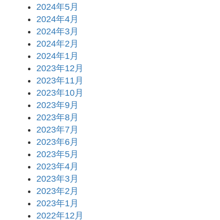
2024年5月
2024年4月
2024年3月
2024年2月
2024年1月
2023年12月
2023年11月
2023年10月
2023年9月
2023年8月
2023年7月
2023年6月
2023年5月
2023年4月
2023年3月
2023年2月
2023年1月
2022年12月