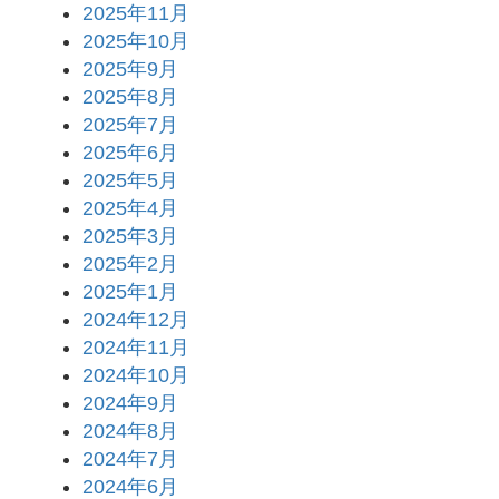
2025年11月
2025年10月
2025年9月
2025年8月
2025年7月
2025年6月
2025年5月
2025年4月
2025年3月
2025年2月
2025年1月
2024年12月
2024年11月
2024年10月
2024年9月
2024年8月
2024年7月
2024年6月