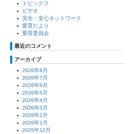
トピックス
ビデオ
安全・安心ネットワーク
愛育だより
愛育委員会
最近のコメント
アーカイブ
2026年8月
2026年7月
2026年6月
2026年5月
2026年4月
2026年3月
2026年2月
2026年1月
2025年12月