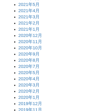
2021年5月
2021年4月
2021年3月
2021年2月
2021年1月
2020年12月
2020年11月
2020年10月
2020年9月
2020年8月
2020年7月
2020年5月
2020年4月
2020年3月
2020年2月
2020年1月
2019年12月
2019年11月