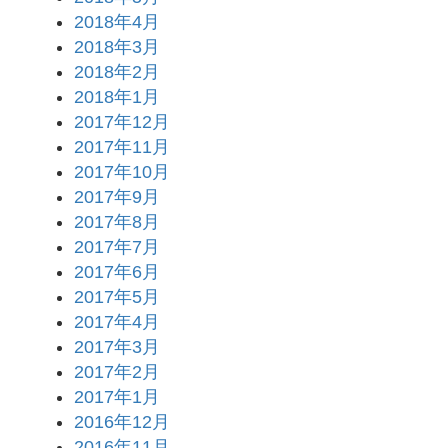
2018年4月
2018年3月
2018年2月
2018年1月
2017年12月
2017年11月
2017年10月
2017年9月
2017年8月
2017年7月
2017年6月
2017年5月
2017年4月
2017年3月
2017年2月
2017年1月
2016年12月
2016年11月