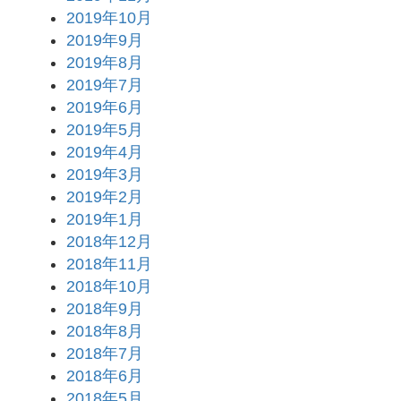
2019年10月
2019年9月
2019年8月
2019年7月
2019年6月
2019年5月
2019年4月
2019年3月
2019年2月
2019年1月
2018年12月
2018年11月
2018年10月
2018年9月
2018年8月
2018年7月
2018年6月
2018年5月