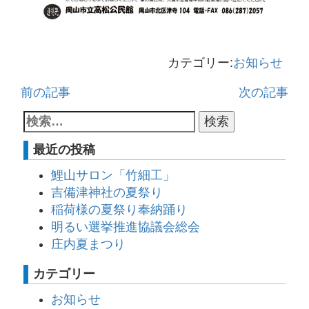
カテゴリー:
お知らせ
前の記事
次の記事
最近の投稿
鯉山サロン「竹細工」
吉備津神社の夏祭り
稲荷様の夏祭り奉納踊り
明るい選挙推進協議会総会
庄内夏まつり
カテゴリー
お知らせ