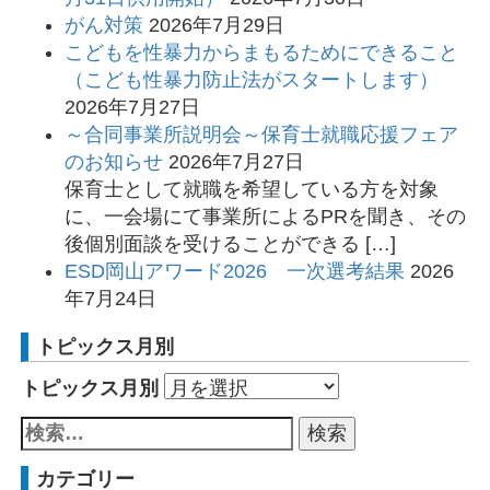
がん対策
2026年7月29日
こどもを性暴力からまもるためにできること
（こども性暴力防止法がスタートします）
2026年7月27日
～合同事業所説明会～保育士就職応援フェア
のお知らせ
2026年7月27日
保育士として就職を希望している方を対象
に、一会場にて事業所によるPRを聞き、その
後個別面談を受けることができる […]
ESD岡山アワード2026 一次選考結果
2026
年7月24日
トピックス月別
トピックス月別
カテゴリー