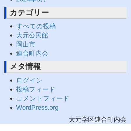
カテゴリー
すべての投稿
大元公民館
岡山市
連合町内会
メタ情報
ログイン
投稿フィード
コメントフィード
WordPress.org
大元学区連合町内会