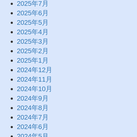
2025年7月
2025年6月
2025年5月
2025年4月
2025年3月
2025年2月
2025年1月
2024年12月
2024年11月
2024年10月
2024年9月
2024年8月
2024年7月
2024年6月
2024年5月