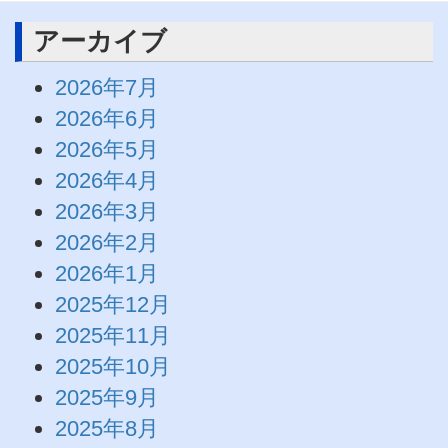
アーカイブ
2026年7月
2026年6月
2026年5月
2026年4月
2026年3月
2026年2月
2026年1月
2025年12月
2025年11月
2025年10月
2025年9月
2025年8月