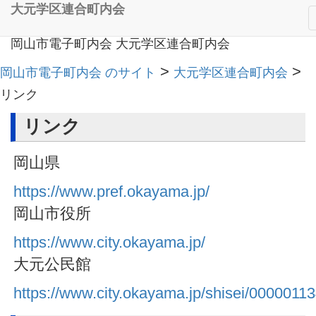
大元学区連合町内会
岡山市電子町内会 大元学区連合町内会
>
>
岡山市電子町内会 のサイト
大元学区連合町内会
リンク
リンク
岡山県
https://www.pref.okayama.jp/
岡山市役所
https://www.city.okayama.jp/
大元公民館
https://www.city.okayama.jp/shisei/0000011