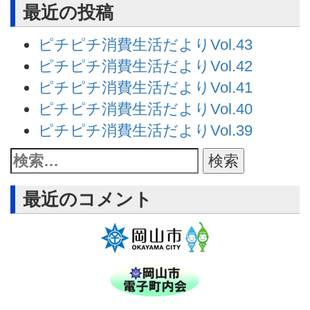
最近の投稿
ピチピチ消費生活だよりVol.43
ピチピチ消費生活だよりVol.42
ピチピチ消費生活だよりVol.41
ピチピチ消費生活だよりVol.40
ピチピチ消費生活だよりVol.39
最近のコメント