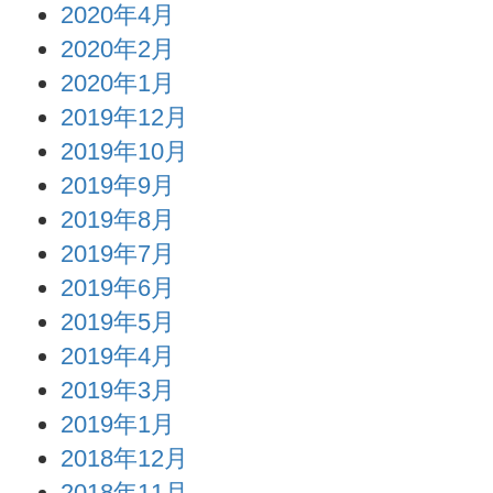
2020年4月
2020年2月
2020年1月
2019年12月
2019年10月
2019年9月
2019年8月
2019年7月
2019年6月
2019年5月
2019年4月
2019年3月
2019年1月
2018年12月
2018年11月