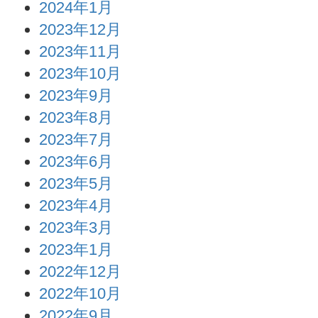
2024年1月
2023年12月
2023年11月
2023年10月
2023年9月
2023年8月
2023年7月
2023年6月
2023年5月
2023年4月
2023年3月
2023年1月
2022年12月
2022年10月
2022年9月