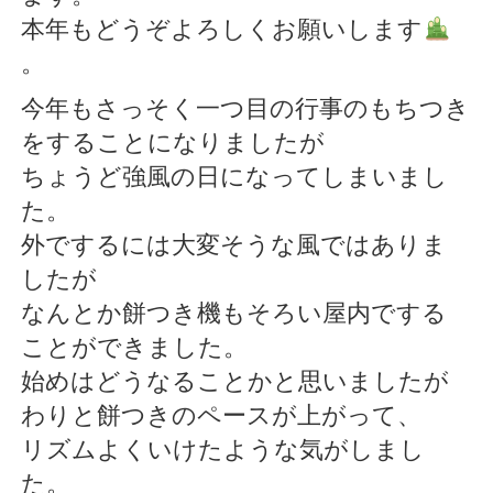
本年もどうぞよろしくお願いします
。
今年もさっそく一つ目の行事のもちつき
をすることになりましたが
ちょうど強風の日になってしまいまし
た。
外でするには大変そうな風ではありま
したが
なんとか餅つき機もそろい屋内でする
ことができました。
始めはどうなることかと思いましたが
わりと餅つきのペースが上がって、
リズムよくいけたような気がしまし
た。