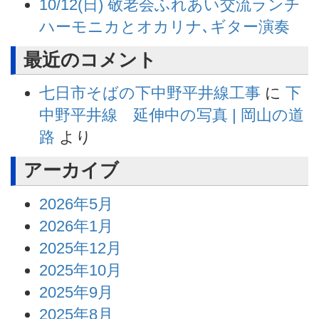
10/12(日) 敬老会ふれあい交流ランチ
ハーモニカとオカリナ､ギター演奏
最近のコメント
七日市そばの下中野平井線工事
に
下
中野平井線 延伸中の写真 | 岡山の道
路
より
アーカイブ
2026年5月
2026年1月
2025年12月
2025年10月
2025年9月
2025年8月