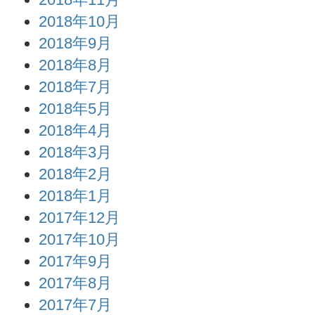
2018年10月
2018年9月
2018年8月
2018年7月
2018年5月
2018年4月
2018年3月
2018年2月
2018年1月
2017年12月
2017年10月
2017年9月
2017年8月
2017年7月