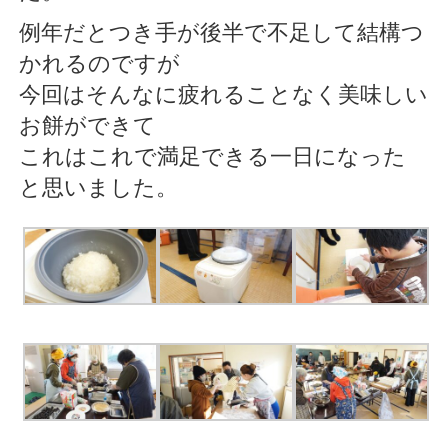
例年だとつき手が後半で不足して結構つ
かれるのですが
今回はそんなに疲れることなく美味しい
お餅ができて
これはこれで満足できる一日になった
と思いました。