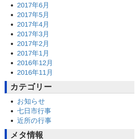
2017年6月
2017年5月
2017年4月
2017年3月
2017年2月
2017年1月
2016年12月
2016年11月
カテゴリー
お知らせ
七日市行事
近所の行事
メタ情報