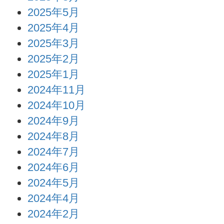
2025年5月
2025年4月
2025年3月
2025年2月
2025年1月
2024年11月
2024年10月
2024年9月
2024年8月
2024年7月
2024年6月
2024年5月
2024年4月
2024年2月