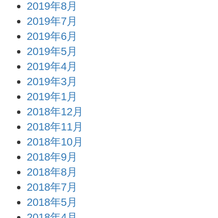
2019年8月
2019年7月
2019年6月
2019年5月
2019年4月
2019年3月
2019年1月
2018年12月
2018年11月
2018年10月
2018年9月
2018年8月
2018年7月
2018年5月
2018年4月