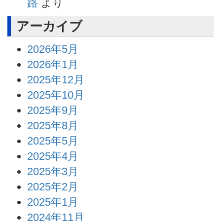
路
より
アーカイブ
2026年5月
2026年1月
2025年12月
2025年10月
2025年9月
2025年8月
2025年5月
2025年4月
2025年3月
2025年2月
2025年1月
2024年11月