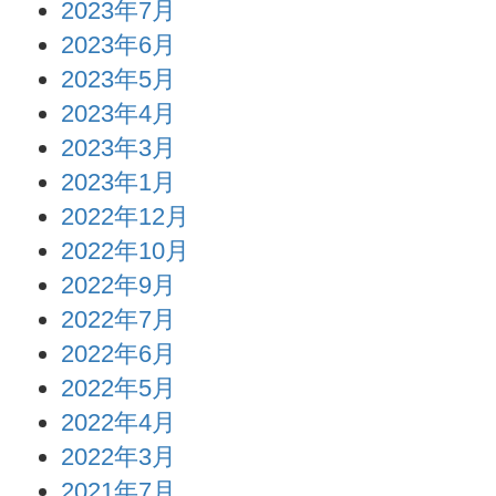
2023年7月
2023年6月
2023年5月
2023年4月
2023年3月
2023年1月
2022年12月
2022年10月
2022年9月
2022年7月
2022年6月
2022年5月
2022年4月
2022年3月
2021年7月