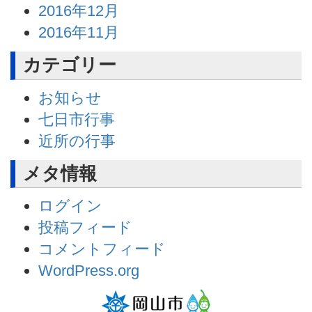
2016年12月
2016年11月
カテゴリー
お知らせ
七日市行事
近所の行事
メタ情報
ログイン
投稿フィード
コメントフィード
WordPress.org