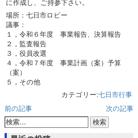
に作成し、ご持参下さい。
場所：七日市ロビー
議事：
１，令和６年度 事業報告、決算報告
２，監査報告
３，役員改選
４，令和７年度 事業計画（案）予算
（案）
５，その他
カテゴリー:
七日市行事
前の記事
次の記事