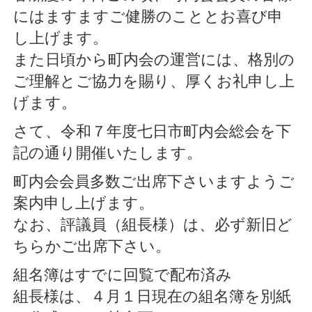
にはますますご健勝のこととお喜び申
し上げます。
また日頃から町内会の運営には、格別の
ご理解とご協力を賜り、厚くお礼申し上
げます。
さて、令和７年度七日市町内会総会を下
記の通り開催いたします。
町内会会員多数ご出席下さいますようご
案内申し上げます。
なお、評議員（組長様）は、必ず新旧ど
ちらかご出席下さい。
組名簿はすでに回覧で配布済み
組長様は、４月１日現在の組名簿を別紙