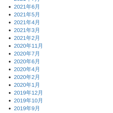
2021年6月
2021年5月
2021年4月
2021年3月
2021年2月
2020年11月
2020年7月
2020年6月
2020年4月
2020年2月
2020年1月
2019年12月
2019年10月
2019年9月