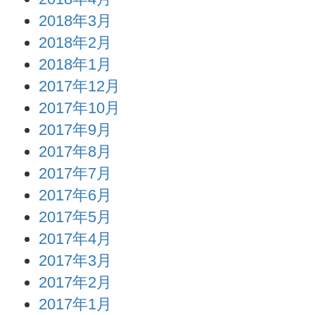
2018年3月
2018年2月
2018年1月
2017年12月
2017年10月
2017年9月
2017年8月
2017年7月
2017年6月
2017年5月
2017年4月
2017年3月
2017年2月
2017年1月