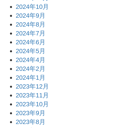
2024年10月
2024年9月
2024年8月
2024年7月
2024年6月
2024年5月
2024年4月
2024年2月
2024年1月
2023年12月
2023年11月
2023年10月
2023年9月
2023年8月