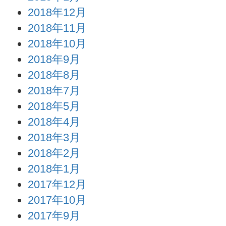
2018年12月
2018年11月
2018年10月
2018年9月
2018年8月
2018年7月
2018年5月
2018年4月
2018年3月
2018年2月
2018年1月
2017年12月
2017年10月
2017年9月