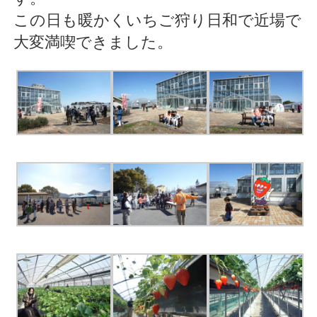
この日も暖かくいちご狩り日和で近場で
大変満喫できました。