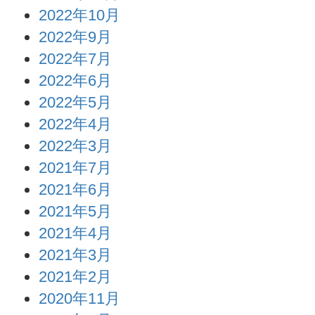
2022年10月
2022年9月
2022年7月
2022年6月
2022年5月
2022年4月
2022年3月
2021年7月
2021年6月
2021年5月
2021年4月
2021年3月
2021年2月
2020年11月