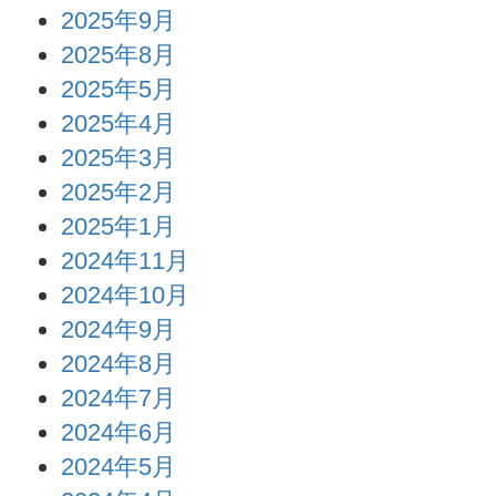
2025年9月
2025年8月
2025年5月
2025年4月
2025年3月
2025年2月
2025年1月
2024年11月
2024年10月
2024年9月
2024年8月
2024年7月
2024年6月
2024年5月