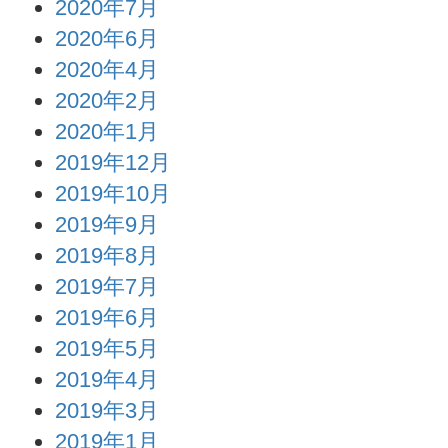
2020年7月
2020年6月
2020年4月
2020年2月
2020年1月
2019年12月
2019年10月
2019年9月
2019年8月
2019年7月
2019年6月
2019年5月
2019年4月
2019年3月
2019年1月