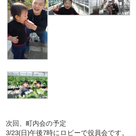
次回、町内会の予定
3/23(日)午後7時にロビーで役員会です。