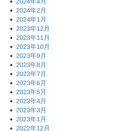
2024年4月
2024年2月
2024年1月
2023年12月
2023年11月
2023年10月
2023年9月
2023年8月
2023年7月
2023年6月
2023年5月
2023年4月
2023年3月
2023年1月
2022年12月