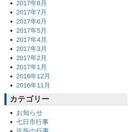
2017年8月
2017年7月
2017年6月
2017年5月
2017年4月
2017年3月
2017年2月
2017年1月
2016年12月
2016年11月
カテゴリー
お知らせ
七日市行事
近所の行事