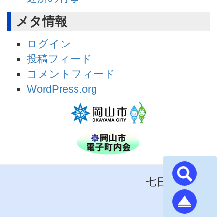
メタ情報
ログイン
投稿フィード
コメントフィード
WordPress.org
七日市町内会