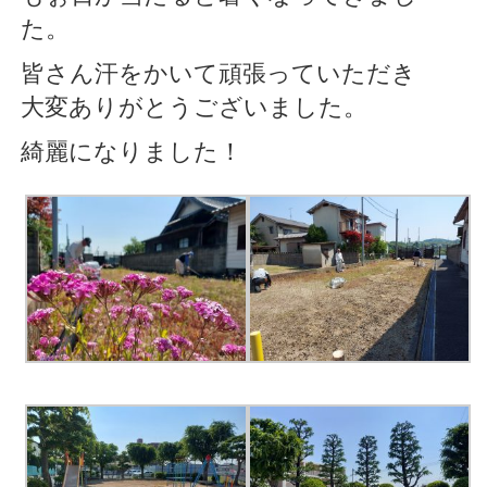
た。
皆さん汗をかいて頑張っていただき
大変ありがとうございました。
綺麗になりました！