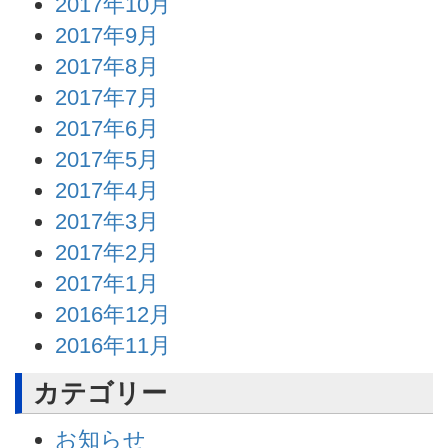
2017年10月
2017年9月
2017年8月
2017年7月
2017年6月
2017年5月
2017年4月
2017年3月
2017年2月
2017年1月
2016年12月
2016年11月
カテゴリー
お知らせ