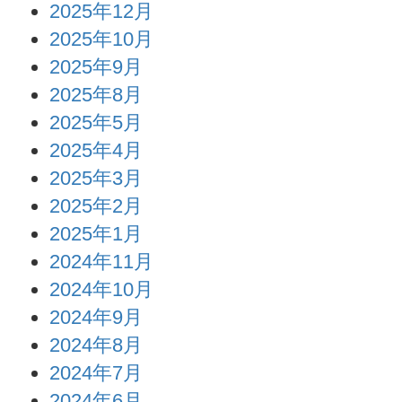
2025年12月
2025年10月
2025年9月
2025年8月
2025年5月
2025年4月
2025年3月
2025年2月
2025年1月
2024年11月
2024年10月
2024年9月
2024年8月
2024年7月
2024年6月