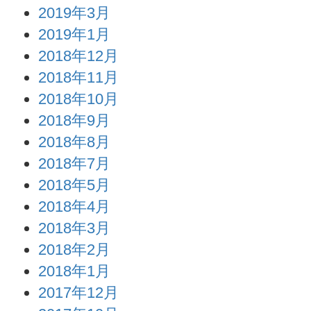
2019年3月
2019年1月
2018年12月
2018年11月
2018年10月
2018年9月
2018年8月
2018年7月
2018年5月
2018年4月
2018年3月
2018年2月
2018年1月
2017年12月