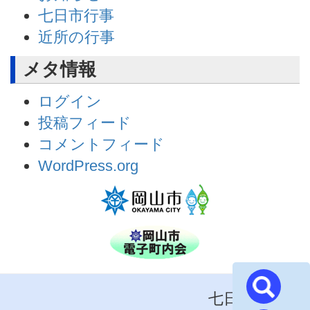
七日市行事
近所の行事
メタ情報
ログイン
投稿フィード
コメントフィード
WordPress.org
七日市町内会