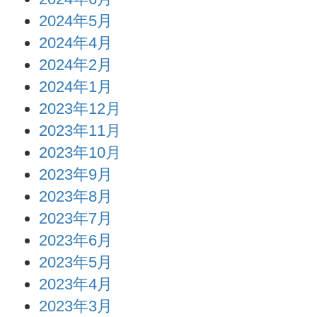
2024年5月
2024年4月
2024年2月
2024年1月
2023年12月
2023年11月
2023年10月
2023年9月
2023年8月
2023年7月
2023年6月
2023年5月
2023年4月
2023年3月