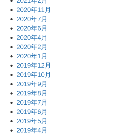
2021年2月
2020年11月
2020年7月
2020年6月
2020年4月
2020年2月
2020年1月
2019年12月
2019年10月
2019年9月
2019年8月
2019年7月
2019年6月
2019年5月
2019年4月