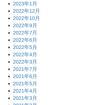
2023年1月
2022年12月
2022年10月
2022年9月
2022年7月
2022年6月
2022年5月
2022年4月
2022年3月
2021年7月
2021年6月
2021年5月
2021年4月
2021年3月