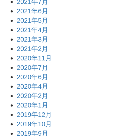
2021年7月
2021年6月
2021年5月
2021年4月
2021年3月
2021年2月
2020年11月
2020年7月
2020年6月
2020年4月
2020年2月
2020年1月
2019年12月
2019年10月
2019年9月