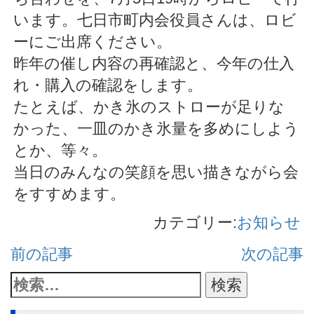
います。七日市町内会役員さんは、ロビ
ーにご出席ください。
昨年の催し内容の再確認と、今年の仕入
れ・購入の確認をします。
たとえば、かき氷のストローが足りな
かった、一皿のかき氷量を多めにしよう
とか、等々。
当日のみんなの笑顔を思い描きながら会
をすすめます。
カテゴリー:
お知らせ
前の記事
次の記事