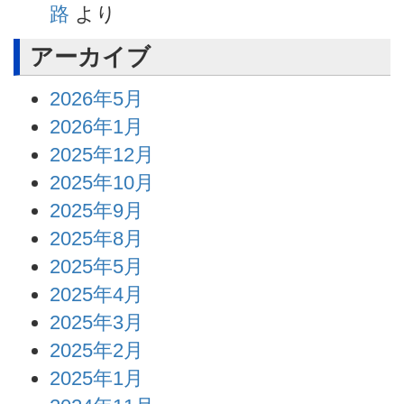
路
より
アーカイブ
2026年5月
2026年1月
2025年12月
2025年10月
2025年9月
2025年8月
2025年5月
2025年4月
2025年3月
2025年2月
2025年1月