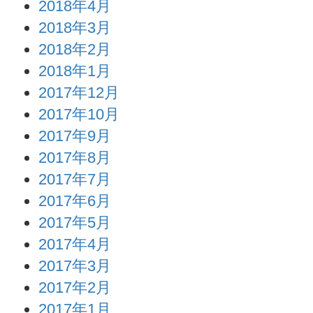
2018年4月
2018年3月
2018年2月
2018年1月
2017年12月
2017年10月
2017年9月
2017年8月
2017年7月
2017年6月
2017年5月
2017年4月
2017年3月
2017年2月
2017年1月