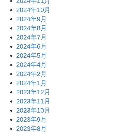
2024年11月
2024年10月
2024年9月
2024年8月
2024年7月
2024年6月
2024年5月
2024年4月
2024年2月
2024年1月
2023年12月
2023年11月
2023年10月
2023年9月
2023年8月