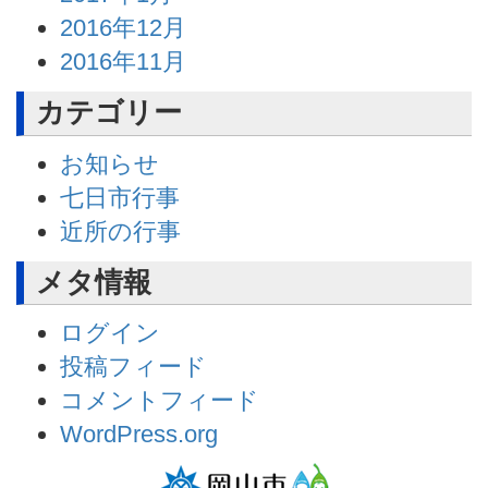
2016年12月
2016年11月
カテゴリー
お知らせ
七日市行事
近所の行事
メタ情報
ログイン
投稿フィード
コメントフィード
WordPress.org