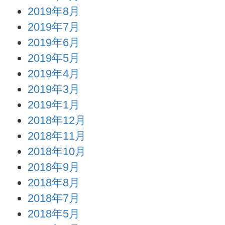
2019年8月
2019年7月
2019年6月
2019年5月
2019年4月
2019年3月
2019年1月
2018年12月
2018年11月
2018年10月
2018年9月
2018年8月
2018年7月
2018年5月