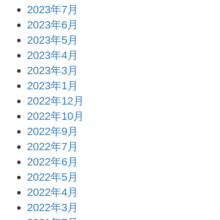
2023年7月
2023年6月
2023年5月
2023年4月
2023年3月
2023年1月
2022年12月
2022年10月
2022年9月
2022年7月
2022年6月
2022年5月
2022年4月
2022年3月