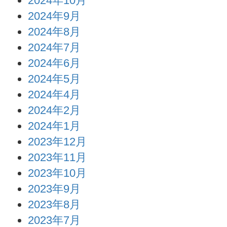
2024年10月
2024年9月
2024年8月
2024年7月
2024年6月
2024年5月
2024年4月
2024年2月
2024年1月
2023年12月
2023年11月
2023年10月
2023年9月
2023年8月
2023年7月