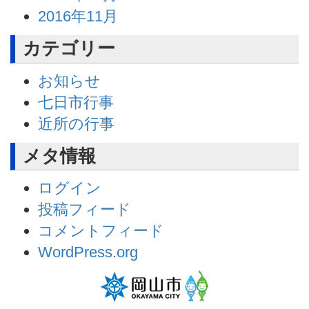
2016年11月
カテゴリー
お知らせ
七日市行事
近所の行事
メタ情報
ログイン
投稿フィード
コメントフィード
WordPress.org