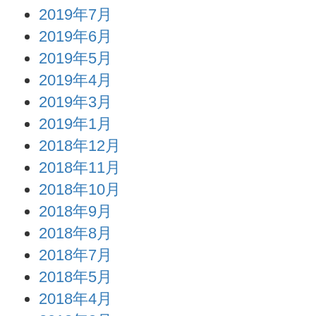
2019年7月
2019年6月
2019年5月
2019年4月
2019年3月
2019年1月
2018年12月
2018年11月
2018年10月
2018年9月
2018年8月
2018年7月
2018年5月
2018年4月