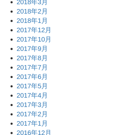
2018年3月
2018年2月
2018年1月
2017年12月
2017年10月
2017年9月
2017年8月
2017年7月
2017年6月
2017年5月
2017年4月
2017年3月
2017年2月
2017年1月
2016年12月