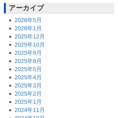
アーカイブ
2026年5月
2026年1月
2025年12月
2025年10月
2025年9月
2025年8月
2025年5月
2025年4月
2025年3月
2025年2月
2025年1月
2024年11月