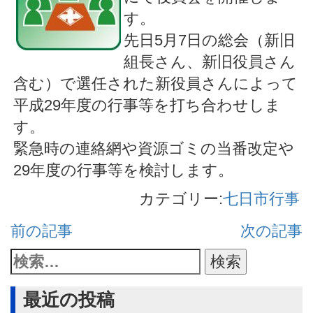
す。
先日5月7日の総会（新旧
組長さん、新旧役員さん
含む）で選任された新役員さんによって
平成29年度の行事等を打ち合わせしま
す。
緊急時の連絡網や資源ゴミの当番改定や
29年度の行事等を検討します。
カテゴリー:
七日市行事
前の記事
次の記事
最近の投稿