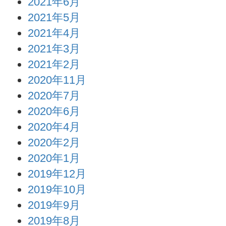
2021年6月
2021年5月
2021年4月
2021年3月
2021年2月
2020年11月
2020年7月
2020年6月
2020年4月
2020年2月
2020年1月
2019年12月
2019年10月
2019年9月
2019年8月