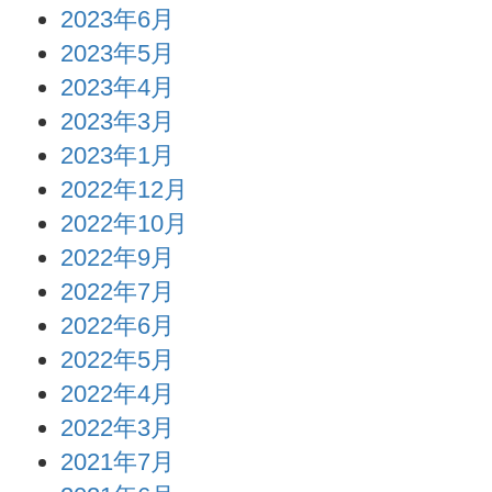
2023年6月
2023年5月
2023年4月
2023年3月
2023年1月
2022年12月
2022年10月
2022年9月
2022年7月
2022年6月
2022年5月
2022年4月
2022年3月
2021年7月