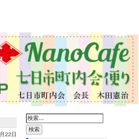
4月22日