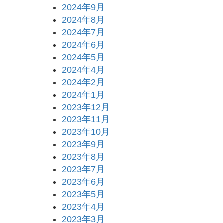
2024年9月
2024年8月
2024年7月
2024年6月
2024年5月
2024年4月
2024年2月
2024年1月
2023年12月
2023年11月
2023年10月
2023年9月
2023年8月
2023年7月
2023年6月
2023年5月
2023年4月
2023年3月