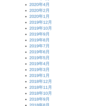
2020年4月
2020年2月
2020年1月
2019年12月
2019年10月
2019年9月
2019年8月
2019年7月
2019年6月
2019年5月
2019年4月
2019年3月
2019年1月
2018年12月
2018年11月
2018年10月
2018年9月
2018年8月