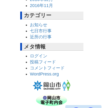
2016年11月
カテゴリー
お知らせ
七日市行事
近所の行事
メタ情報
ログイン
投稿フィード
コメントフィード
WordPress.org