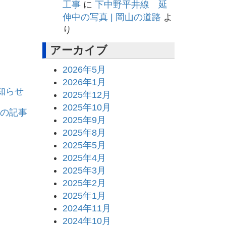
工事
に
下中野平井線 延
伸中の写真 | 岡山の道路
よ
り
アーカイブ
2026年5月
2026年1月
知らせ
2025年12月
2025年10月
の記事
2025年9月
2025年8月
2025年5月
2025年4月
2025年3月
2025年2月
2025年1月
2024年11月
2024年10月