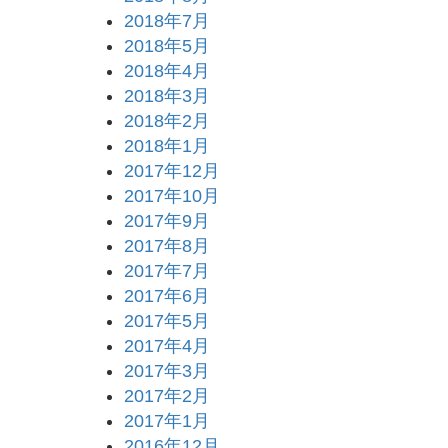
2018年7月
2018年5月
2018年4月
2018年3月
2018年2月
2018年1月
2017年12月
2017年10月
2017年9月
2017年8月
2017年7月
2017年6月
2017年5月
2017年4月
2017年3月
2017年2月
2017年1月
2016年12月