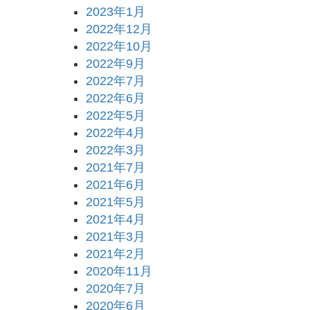
2023年1月
2022年12月
2022年10月
2022年9月
2022年7月
2022年6月
2022年5月
2022年4月
2022年3月
2021年7月
2021年6月
2021年5月
2021年4月
2021年3月
2021年2月
2020年11月
2020年7月
2020年6月