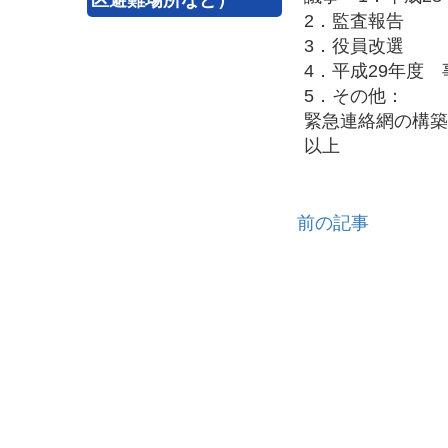
2．監査報告
3．役員改選
4．平成29年度 
5．その他：
緊急連絡網の構築
以上
前の記事