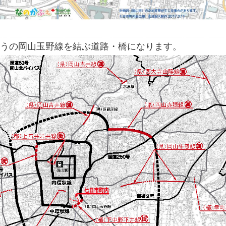
うの岡山玉野線を結ぶ道路・橋になります。