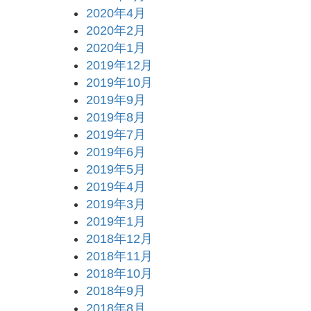
2020年4月
2020年2月
2020年1月
2019年12月
2019年10月
2019年9月
2019年8月
2019年7月
2019年6月
2019年5月
2019年4月
2019年3月
2019年1月
2018年12月
2018年11月
2018年10月
2018年9月
2018年8月