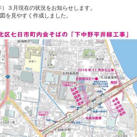
17年）３月現在の状況をお知らせします。
図を見やすく作成しました。