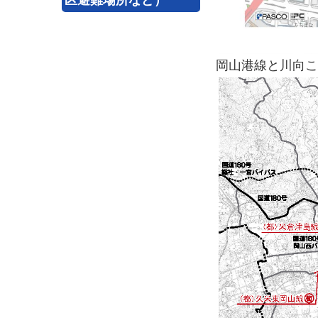
岡山港線と川向こ