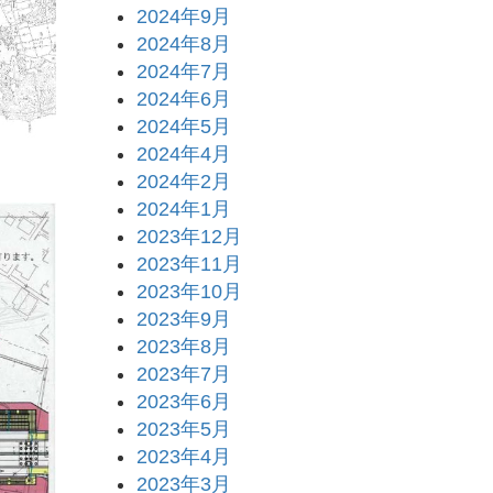
2024年9月
2024年8月
2024年7月
2024年6月
2024年5月
2024年4月
2024年2月
2024年1月
2023年12月
2023年11月
2023年10月
2023年9月
2023年8月
2023年7月
2023年6月
2023年5月
2023年4月
2023年3月