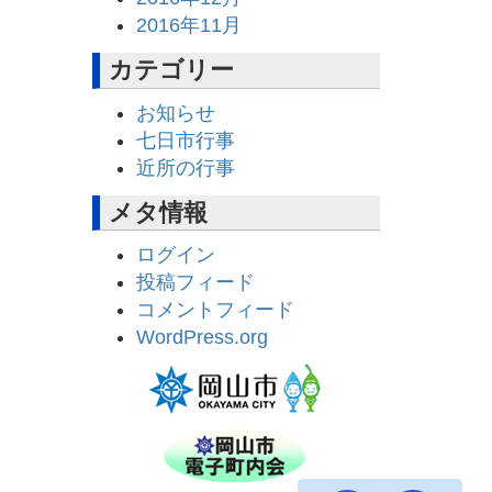
2016年11月
カテゴリー
お知らせ
七日市行事
近所の行事
メタ情報
ログイン
投稿フィード
コメントフィード
WordPress.org