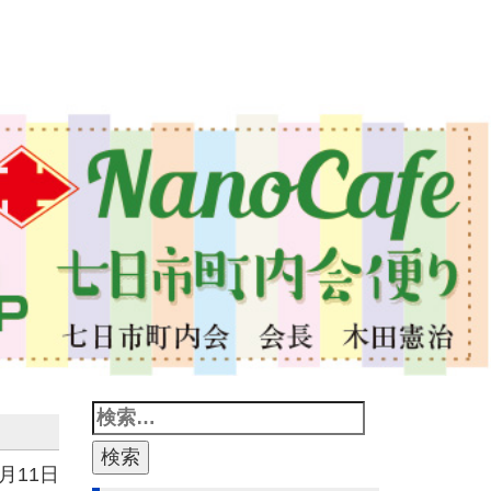
3月11日