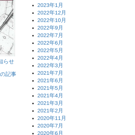
2023年1月
2022年12月
2022年10月
2022年9月
2022年7月
2022年6月
2022年5月
2022年4月
知らせ
2022年3月
2021年7月
の記事
2021年6月
2021年5月
2021年4月
2021年3月
2021年2月
2020年11月
2020年7月
2020年6月