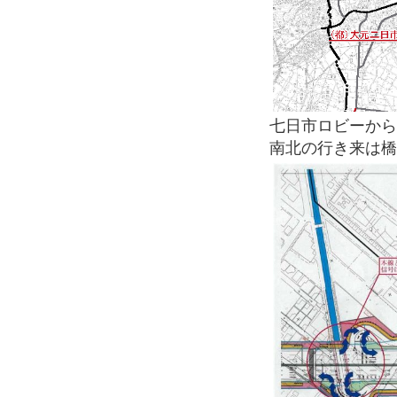
七日市ロビーから
南北の行き来は橋