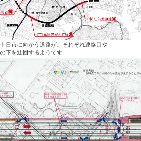
十日市に向かう道路が、それぞれ連絡口や
の下を迂回するようです。