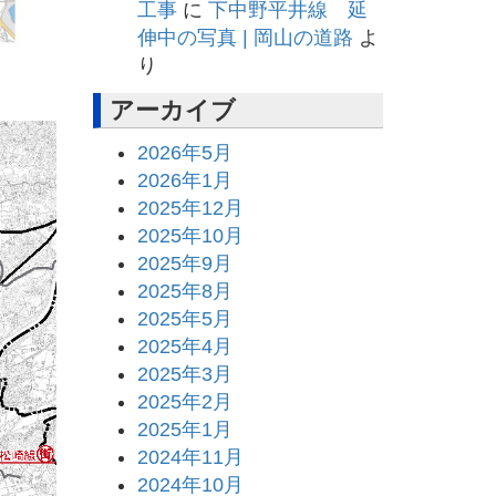
工事
に
下中野平井線 延
伸中の写真 | 岡山の道路
よ
り
アーカイブ
2026年5月
2026年1月
2025年12月
2025年10月
2025年9月
2025年8月
2025年5月
2025年4月
2025年3月
2025年2月
2025年1月
2024年11月
2024年10月