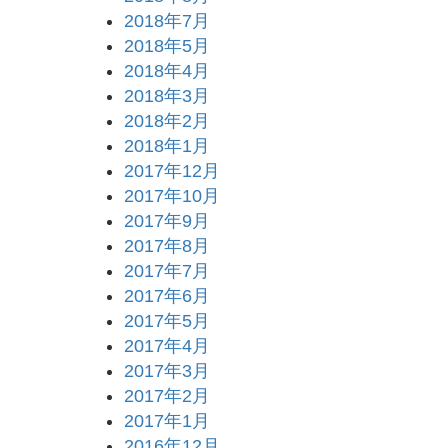
2018年7月
2018年5月
2018年4月
2018年3月
2018年2月
2018年1月
2017年12月
2017年10月
2017年9月
2017年8月
2017年7月
2017年6月
2017年5月
2017年4月
2017年3月
2017年2月
2017年1月
2016年12月