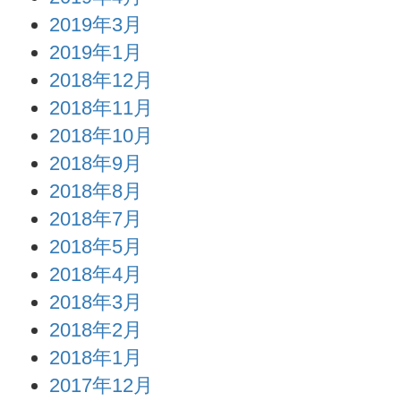
2019年3月
2019年1月
2018年12月
2018年11月
2018年10月
2018年9月
2018年8月
2018年7月
2018年5月
2018年4月
2018年3月
2018年2月
2018年1月
2017年12月