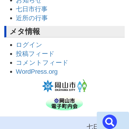
お知らせ
七日市行事
近所の行事
メタ情報
ログイン
投稿フィード
コメントフィード
WordPress.org
七日市町内会