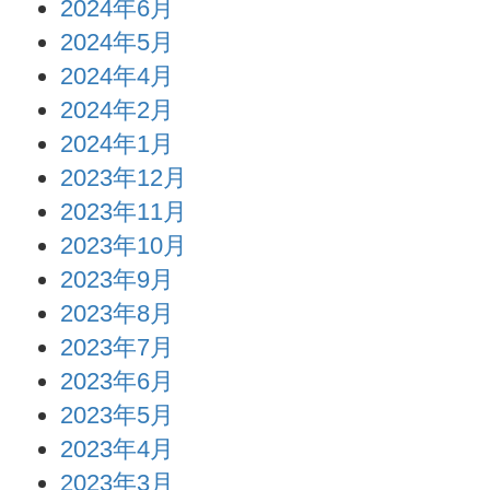
2024年6月
2024年5月
2024年4月
2024年2月
2024年1月
2023年12月
2023年11月
2023年10月
2023年9月
2023年8月
2023年7月
2023年6月
2023年5月
2023年4月
2023年3月