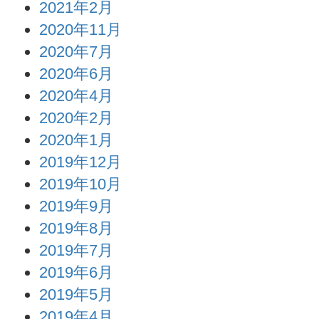
2021年2月
2020年11月
2020年7月
2020年6月
2020年4月
2020年2月
2020年1月
2019年12月
2019年10月
2019年9月
2019年8月
2019年7月
2019年6月
2019年5月
2019年4月