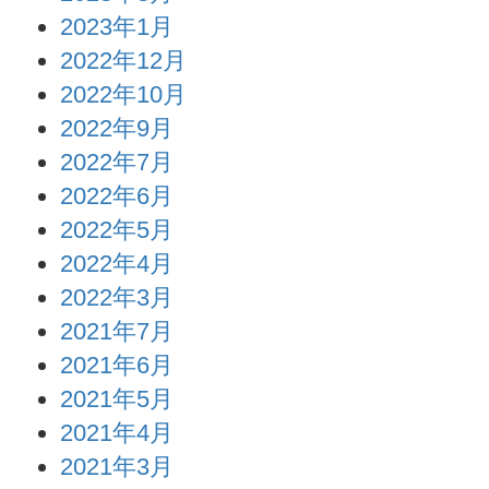
2023年1月
2022年12月
2022年10月
2022年9月
2022年7月
2022年6月
2022年5月
2022年4月
2022年3月
2021年7月
2021年6月
2021年5月
2021年4月
2021年3月