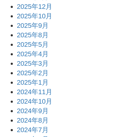
2025年12月
2025年10月
2025年9月
2025年8月
2025年5月
2025年4月
2025年3月
2025年2月
2025年1月
2024年11月
2024年10月
2024年9月
2024年8月
2024年7月