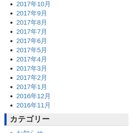
2017年10月
2017年9月
2017年8月
2017年7月
2017年6月
2017年5月
2017年4月
2017年3月
2017年2月
2017年1月
2016年12月
2016年11月
カテゴリー