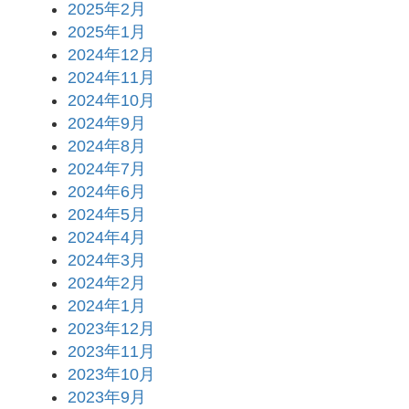
2025年2月
2025年1月
2024年12月
2024年11月
2024年10月
2024年9月
2024年8月
2024年7月
2024年6月
2024年5月
2024年4月
2024年3月
2024年2月
2024年1月
2023年12月
2023年11月
2023年10月
2023年9月