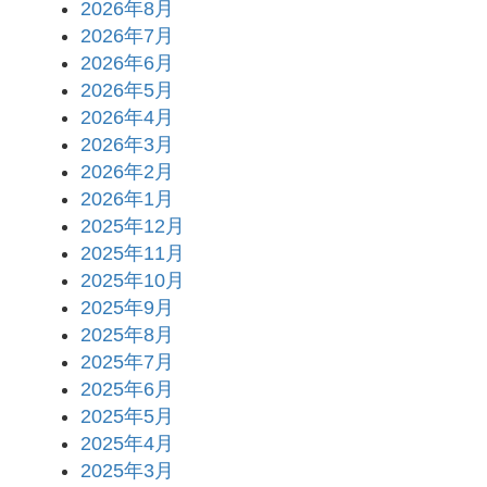
2026年8月
2026年7月
2026年6月
2026年5月
2026年4月
2026年3月
2026年2月
2026年1月
2025年12月
2025年11月
2025年10月
2025年9月
2025年8月
2025年7月
2025年6月
2025年5月
2025年4月
2025年3月