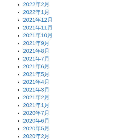
2022年2月
2022年1月
2021年12月
2021年11月
2021年10月
2021年9月
2021年8月
2021年7月
2021年6月
2021年5月
2021年4月
2021年3月
2021年2月
2021年1月
2020年7月
2020年6月
2020年5月
2020年2月