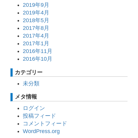
2019年9月
2019年4月
2018年5月
2017年8月
2017年4月
2017年1月
2016年11月
2016年10月
カテゴリー
未分類
メタ情報
ログイン
投稿フィード
コメントフィード
WordPress.org