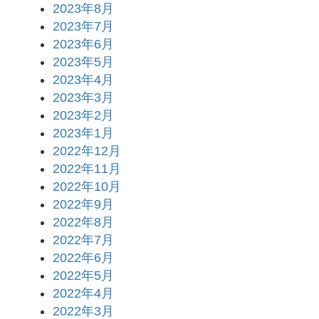
2023年8月
2023年7月
2023年6月
2023年5月
2023年4月
2023年3月
2023年2月
2023年1月
2022年12月
2022年11月
2022年10月
2022年9月
2022年8月
2022年7月
2022年6月
2022年5月
2022年4月
2022年3月