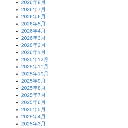
2026年8月
2026年7月
2026年6月
2026年5月
2026年4月
2026年3月
2026年2月
2026年1月
2025年12月
2025年11月
2025年10月
2025年9月
2025年8月
2025年7月
2025年6月
2025年5月
2025年4月
2025年3月