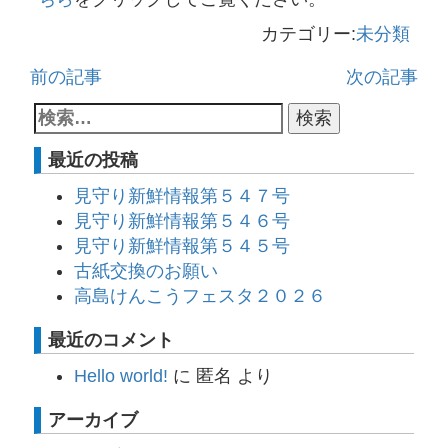
カテゴリー:
未分類
前の記事
次の記事
最近の投稿
見守り新鮮情報第５４７号
見守り新鮮情報第５４６号
見守り新鮮情報第５４５号
古紙交換のお願い
高島けんこうフェスタ２０２６
最近のコメント
Hello world!
に
匿名
より
アーカイブ