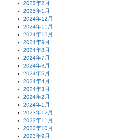
2025年2月
2025年1月
2024年12月
2024年11月
2024年10月
2024年9月
2024年8月
2024年7月
2024年6月
2024年5月
2024年4月
2024年3月
2024年2月
2024年1月
2023年12月
2023年11月
2023年10月
2023年9月