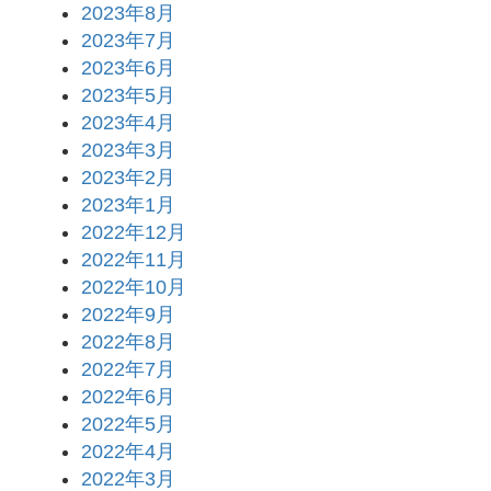
2023年8月
2023年7月
2023年6月
2023年5月
2023年4月
2023年3月
2023年2月
2023年1月
2022年12月
2022年11月
2022年10月
2022年9月
2022年8月
2022年7月
2022年6月
2022年5月
2022年4月
2022年3月