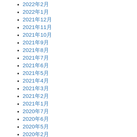
2022年2月
2022年1月
2021年12月
2021年11月
2021年10月
2021年9月
2021年8月
2021年7月
2021年6月
2021年5月
2021年4月
2021年3月
2021年2月
2021年1月
2020年7月
2020年6月
2020年5月
2020年2月