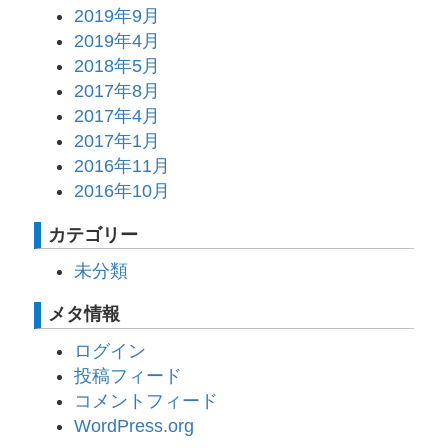
2019年9月
2019年4月
2018年5月
2017年8月
2017年4月
2017年1月
2016年11月
2016年10月
カテゴリー
未分類
メタ情報
ログイン
投稿フィード
コメントフィード
WordPress.org