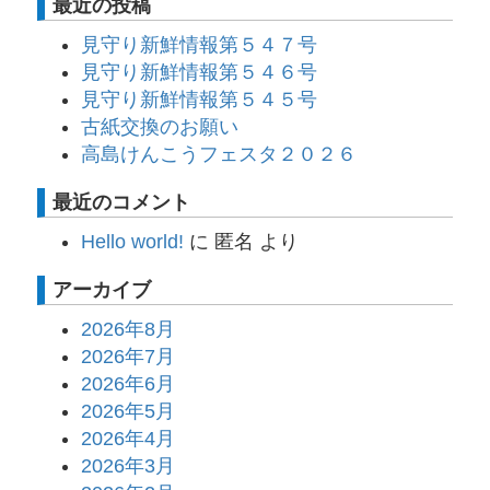
最近の投稿
見守り新鮮情報第５４７号
見守り新鮮情報第５４６号
見守り新鮮情報第５４５号
古紙交換のお願い
高島けんこうフェスタ２０２６
最近のコメント
Hello world!
に
匿名
より
アーカイブ
2026年8月
2026年7月
2026年6月
2026年5月
2026年4月
2026年3月