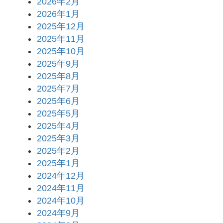
2026年2月
2026年1月
2025年12月
2025年11月
2025年10月
2025年9月
2025年8月
2025年7月
2025年6月
2025年5月
2025年4月
2025年3月
2025年2月
2025年1月
2024年12月
2024年11月
2024年10月
2024年9月