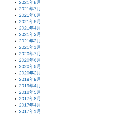
2021年8月
2021年7月
2021年6月
2021年5月
2021年4月
2021年3月
2021年2月
2021年1月
2020年7月
2020年6月
2020年5月
2020年2月
2019年9月
2019年4月
2018年5月
2017年8月
2017年4月
2017年1月