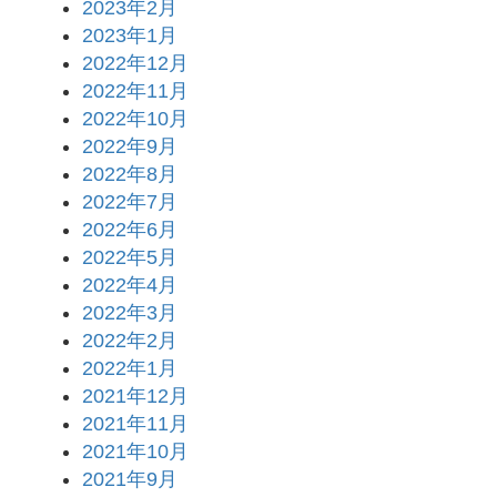
2023年2月
2023年1月
2022年12月
2022年11月
2022年10月
2022年9月
2022年8月
2022年7月
2022年6月
2022年5月
2022年4月
2022年3月
2022年2月
2022年1月
2021年12月
2021年11月
2021年10月
2021年9月