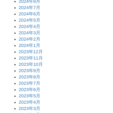
2024年8月
2024年7月
2024年6月
2024年5月
2024年4月
2024年3月
2024年2月
2024年1月
2023年12月
2023年11月
2023年10月
2023年9月
2023年8月
2023年7月
2023年6月
2023年5月
2023年4月
2023年3月