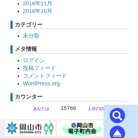
2016年11月
2016年10月
カテゴリー
未分類
メタ情報
ログイン
投稿フィード
コメントフィード
WordPress.org
カウンター
15766
あなたは
人目の訪問者です