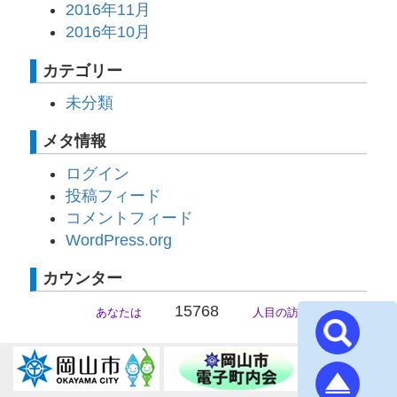
2016年11月
2016年10月
カテゴリー
未分類
メタ情報
ログイン
投稿フィード
コメントフィード
WordPress.org
カウンター
15768
あなたは
人目の訪問者です