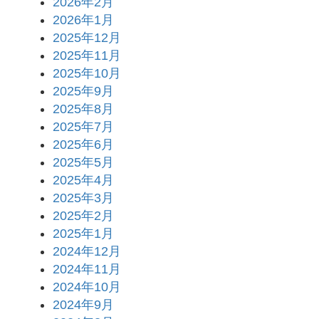
2026年2月
2026年1月
2025年12月
2025年11月
2025年10月
2025年9月
2025年8月
2025年7月
2025年6月
2025年5月
2025年4月
2025年3月
2025年2月
2025年1月
2024年12月
2024年11月
2024年10月
2024年9月