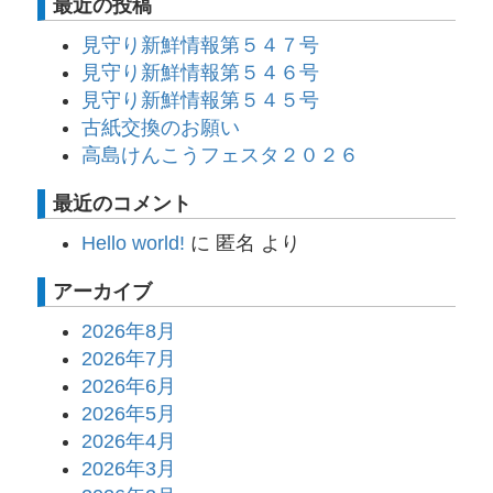
最近の投稿
見守り新鮮情報第５４７号
見守り新鮮情報第５４６号
見守り新鮮情報第５４５号
古紙交換のお願い
高島けんこうフェスタ２０２６
最近のコメント
Hello world!
に
匿名
より
アーカイブ
2026年8月
2026年7月
2026年6月
2026年5月
2026年4月
2026年3月