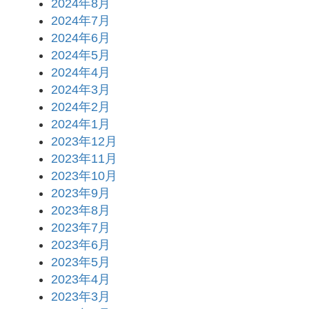
2024年8月
2024年7月
2024年6月
2024年5月
2024年4月
2024年3月
2024年2月
2024年1月
2023年12月
2023年11月
2023年10月
2023年9月
2023年8月
2023年7月
2023年6月
2023年5月
2023年4月
2023年3月