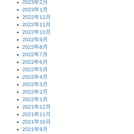
2023年2月
2023年1月
2022年12月
2022年11月
2022年10月
2022年9月
2022年8月
2022年7月
2022年6月
2022年5月
2022年4月
2022年3月
2022年2月
2022年1月
2021年12月
2021年11月
2021年10月
2021年9月