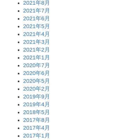
2021年8月
2021年7月
2021年6月
2021年5月
2021年4月
2021年3月
2021年2月
2021年1月
2020年7月
2020年6月
2020年5月
2020年2月
2019年9月
2019年4月
2018年5月
2017年8月
2017年4月
2017年1月