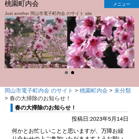
桃園町内会
メニュー
Just another 岡山市電子町内会 のサイト site
岡山市電子町内会 のサイト
>
桃園町内会
>
未分類
>
春の大掃除のお知らせ！
春の大掃除のお知らせ！
投稿日:2023年5月14日
何かとお忙しいことと思いますが、万障お繰
り合わせの上ご参加いただきますようお願い