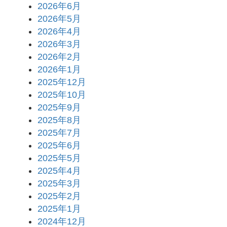
2026年6月
2026年5月
2026年4月
2026年3月
2026年2月
2026年1月
2025年12月
2025年10月
2025年9月
2025年8月
2025年7月
2025年6月
2025年5月
2025年4月
2025年3月
2025年2月
2025年1月
2024年12月