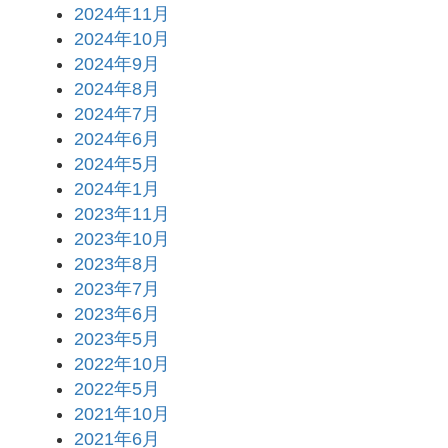
2024年11月
2024年10月
2024年9月
2024年8月
2024年7月
2024年6月
2024年5月
2024年1月
2023年11月
2023年10月
2023年8月
2023年7月
2023年6月
2023年5月
2022年10月
2022年5月
2021年10月
2021年6月