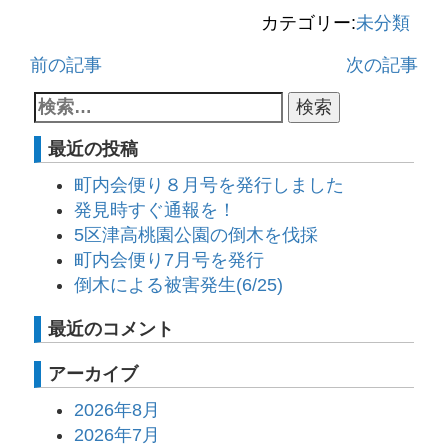
カテゴリー:
未分類
前の記事
次の記事
最近の投稿
町内会便り８月号を発行しました
発見時すぐ通報を！
5区津高桃園公園の倒木を伐採
町内会便り7月号を発行
倒木による被害発生(6/25)
最近のコメント
アーカイブ
2026年8月
2026年7月