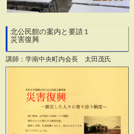
北公民館の案内と要請１
災害復興
講師：学南中央町内会長 太田茂氏