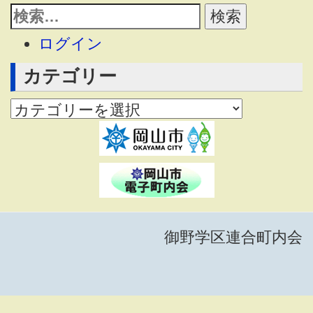
ログイン
カテゴリー
御野学区連合町内会