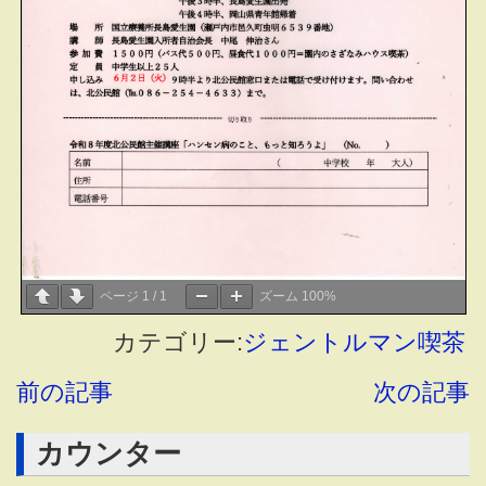
ページ
1
/
1
ズーム
100%
カテゴリー:
ジェントルマン喫茶
前の記事
次の記事
カウンター