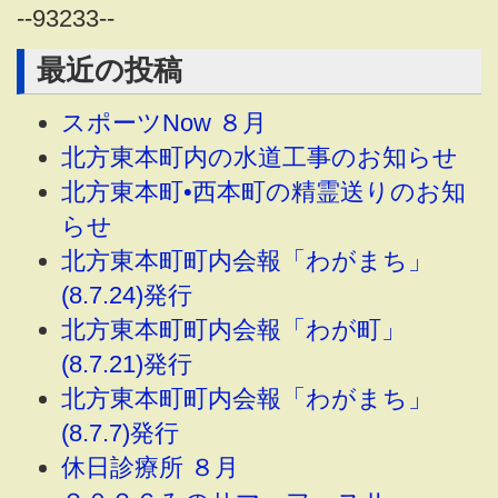
--
93233
--
最近の投稿
スポーツNow ８月
北方東本町内の水道工事のお知らせ
北方東本町•西本町の精霊送りのお知
らせ
北方東本町町内会報「わがまち」
(8.7.24)発行
北方東本町町内会報「わが町」
(8.7.21)発行
北方東本町町内会報「わがまち」
(8.7.7)発行
休日診療所 ８月