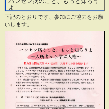
ハンセン病のこと、もっと知ろう
よ
下記のとおりです、参加にご協力をお願
いします。