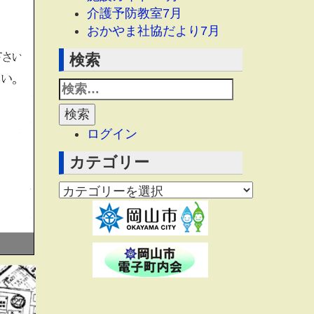
介護予防教室7月
おかやま社協だより7月
検索
ログイン
カテゴリー