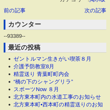
前の記事
次の記事
カウンター
--
93389
--
最近の投稿
ゼントルマン生きがい喫茶８月
介護予防教室8月
精霊送り 青葉町町内会
“橋の下のシャングリラ”
スポーツNow ８月
北方東本町内の水道工事のお知らせ
北方東本町•西本町の精霊送りのお知