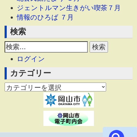
ジェントルマン生きがい喫茶７月
情報のひろば ７月
検索
ログイン
カテゴリー