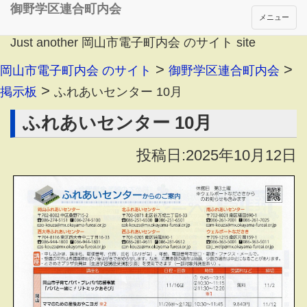
御野学区連合町内会
メニュー
Just another 岡山市電子町内会 のサイト site
>
>
岡山市電子町内会 のサイト
御野学区連合町内会
>
掲示板
ふれあいセンター 10月
ふれあいセンター 10月
投稿日:2025年10月12日