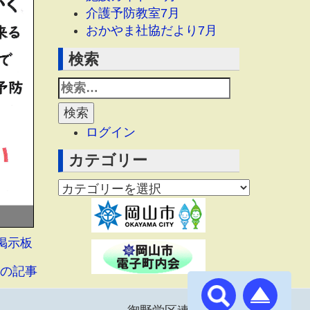
介護予防教室7月
おかやま社協だより7月
検索
ログイン
カテゴリー
掲示板
の記事