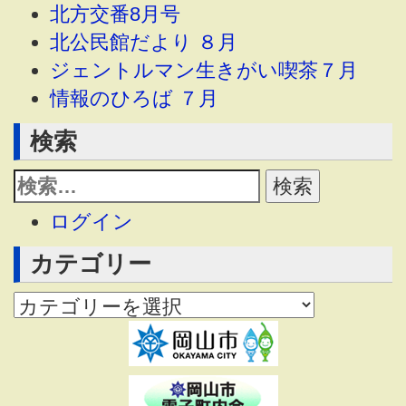
北方交番8月号
北公民館だより ８月
ジェントルマン生きがい喫茶７月
情報のひろば ７月
検索
ログイン
カテゴリー