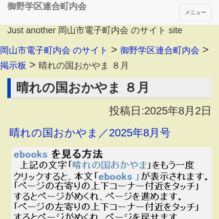
御野学区連合町内会
メニュー
Just another 岡山市電子町内会 のサイト site
>
>
岡山市電子町内会 のサイト
御野学区連合町内会
>
掲示板
晴れの国おかやま ８月
晴れの国おかやま ８月
投稿日:2025年8月2日
晴れの国おかやま／2025年8月号