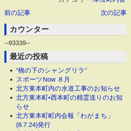
前の記事
次の記事
カウンター
--
93339
--
最近の投稿
“橋の下のシャングリラ”
スポーツNow ８月
北方東本町内の水道工事のお知らせ
北方東本町•西本町の精霊送りのお知
らせ
北方東本町町内会報「わがまち」
(8.7.24)発行