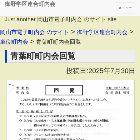
御野学区連合町内会
メニュー
Just another 岡山市電子町内会 のサイト site
>
>
岡山市電子町内会 のサイト
御野学区連合町内会
>
単位町内会
青葉町町内会回覧
青葉町町内会回覧
投稿日:2025年7月30日