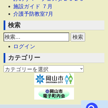
施設ガイド ７月
介護予防教室7月
検索
ログイン
カテゴリー