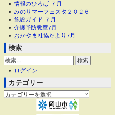
情報のひろば ７月
みのサマーフェスタ２０２６
施設ガイド ７月
介護予防教室7月
おかやま社協だより7月
検索
ログイン
カテゴリー