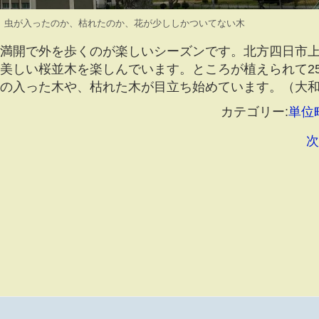
虫が入ったのか、枯れたのか、花が少ししかついてない木
満開で外を歩くのが楽しいシーズンです。北方四日市
美しい桜並木を楽しんでいます。ところが植えられて2
の入った木や、枯れた木が目立ち始めています。（大
カテゴリー:
単位
次