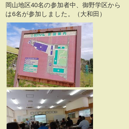
岡山地区40名の参加者中、御野学区から
は6名が参加しました。（大和田）