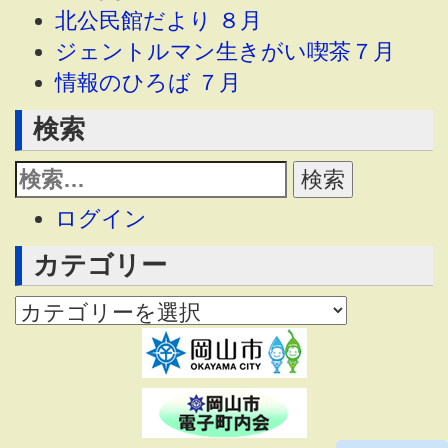
北公民館だより ８月
ジェントルマン生きがい喫茶７月
情報のひろば ７月
検索
ログイン
カテゴリー