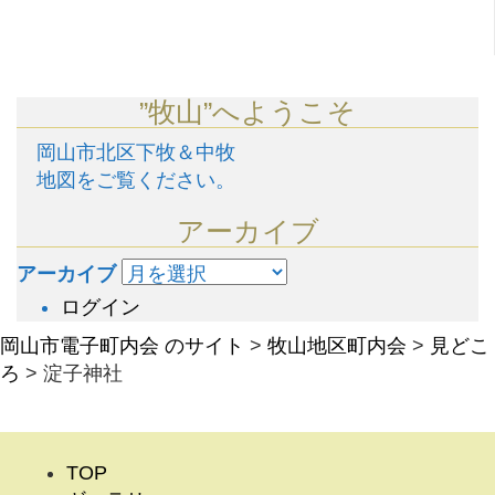
”牧山”へようこそ
岡山市北区下牧＆中牧
地図をご覧ください。
アーカイブ
アーカイブ
ログイン
岡山市電子町内会 のサイト
>
牧山地区町内会
>
見どこ
ろ
>
淀子神社
TOP