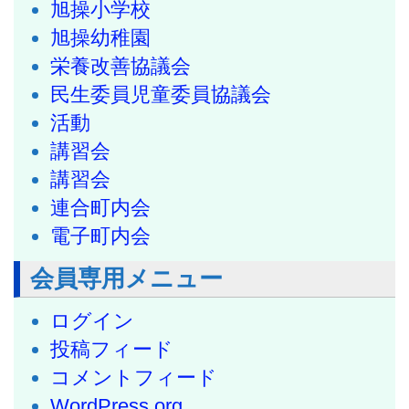
旭操小学校
旭操幼稚園
栄養改善協議会
民生委員児童委員協議会
活動
講習会
講習会
連合町内会
電子町内会
会員専用メニュー
ログイン
投稿フィード
コメントフィード
WordPress.org