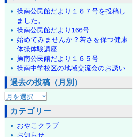
操南公民館だより１６７号を投稿し
ました。
操南公民館だより166号
始めてみませんか？若さを保つ健康
体操体験講座
操南公民館だより１６５号
操南中学校区の地域交流会のお誘い
過去の投稿（月別）
過去の投稿（月別）
カテゴリー
おやこクラブ
お知らせ