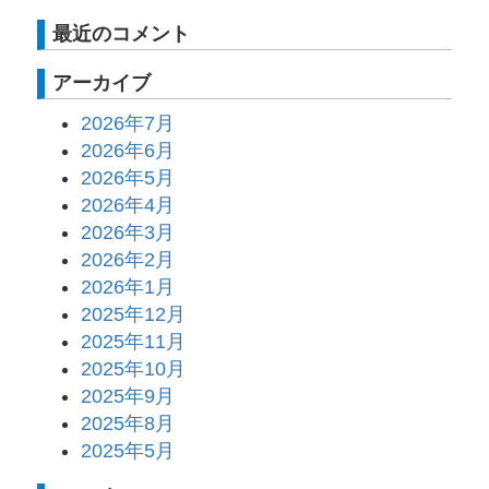
最近のコメント
アーカイブ
2026年7月
2026年6月
2026年5月
2026年4月
2026年3月
2026年2月
2026年1月
2025年12月
2025年11月
2025年10月
2025年9月
2025年8月
2025年5月