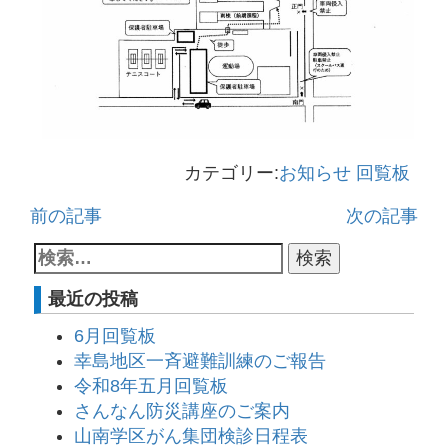
カテゴリー:
お知らせ
回覧板
前の記事
次の記事
最近の投稿
6月回覧板
幸島地区一斉避難訓練のご報告
令和8年五月回覧板
さんなん防災講座のご案内
山南学区がん集団検診日程表