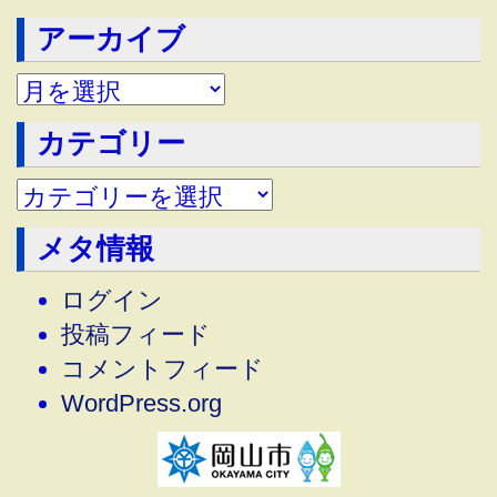
アーカイブ
アーカイブ
カテゴリー
メタ情報
ログイン
投稿フィード
コメントフィード
WordPress.org