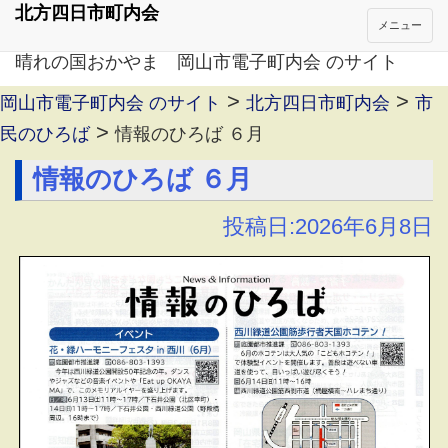
北方四日市町内会
メニュー
晴れの国おかやま 岡山市電子町内会 のサイト
>
>
岡山市電子町内会 のサイト
北方四日市町内会
市
>
民のひろば
情報のひろば ６月
情報のひろば ６月
投稿日:2026年6月8日