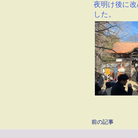
夜明け後に改
した。
前の記事