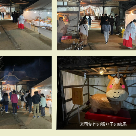
宮司制作の張り子の絵馬