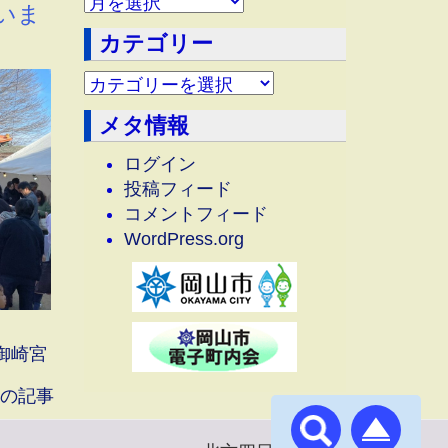
アーカイブ
いま
カテゴリー
メタ情報
ログイン
投稿フィード
コメントフィード
WordPress.org
御崎宮
の記事