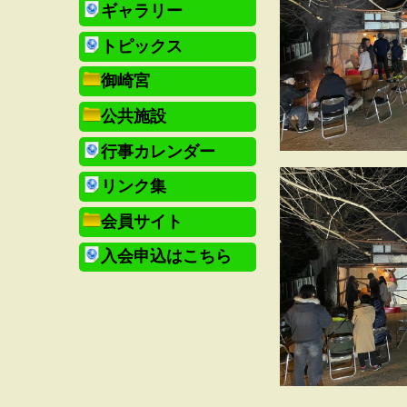
ギャラリー
トピックス
御崎宮
公共施設
行事カレンダー
リンク集
会員サイト
入会申込はこちら