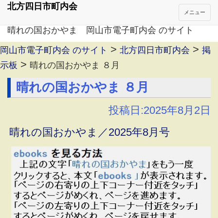
北方四日市町内会
メニュー
晴れの国おかやま 岡山市電子町内会 のサイト
>
>
岡山市電子町内会 のサイト
北方四日市町内会
掲
>
示板
晴れの国おかやま ８月
晴れの国おかやま ８月
投稿日:2025年8月2日
晴れの国おかやま／2025年8月号