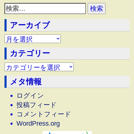
アーカイブ
アーカイブ
カテゴリー
メタ情報
ログイン
投稿フィード
コメントフィード
WordPress.org