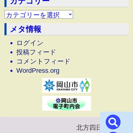
カテゴリー
メタ情報
ログイン
投稿フィード
コメントフィード
WordPress.org
北方四日市町内会