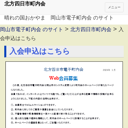
北方四日市町内会
メニュー
晴れの国おかやま 岡山市電子町内会 のサイト
>
>
岡山市電子町内会 のサイト
北方四日市町内会
入
会申込はこちら
入会申込はこちら