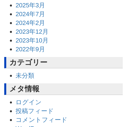
2025年3月
2024年7月
2024年2月
2023年12月
2023年10月
2022年9月
カテゴリー
未分類
メタ情報
ログイン
投稿フィード
コメントフィード