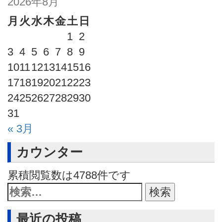
2026年8月
月
火
水
木
金
土
日
1
2
3
4
5
6
7
8
9
10
11
12
13
14
15
16
17
18
19
20
21
22
23
24
25
26
27
28
29
30
31
« 3月
カウンター
累積閲覧数は
4788
件です
最近の投稿