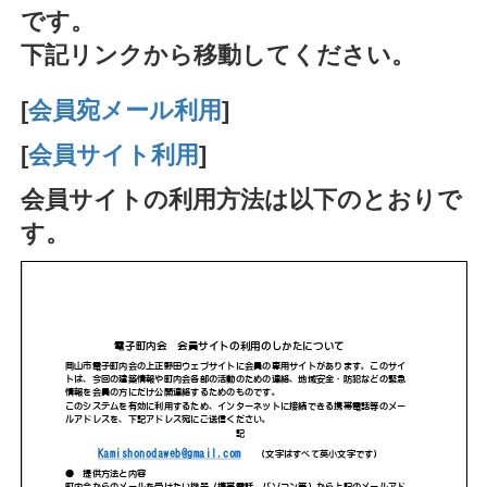
です。
下記リンクから移動してください。
[
会員宛メール利用
]
[
会員サイト利用
]
会員サイトの利用方法は以下のとおりで
す。