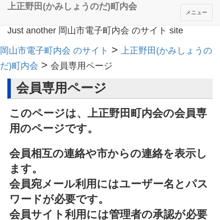
上正野田(かみしょうのだ)町内会
メニュー
Just another 岡山市電子町内会 のサイト site
>
岡山市電子町内会 のサイト
上正野田(かみしょうの
>
だ)町内会
会員専用ページ
会員専用ページ
このページは、上正野田町内会の会員専
用のページです。
会員相互の連絡や市からの連絡を表示し
ます。
会員宛メール利用にはユーザー名とパス
ワードが必要です。
会員サイト利用には管理者の承認が必要