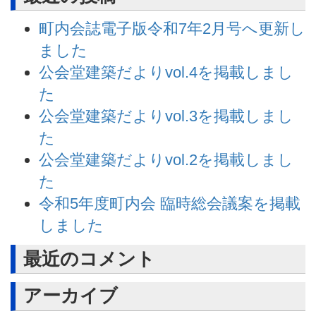
町内会誌電子版令和7年2月号へ更新し
ました
公会堂建築だよりvol.4を掲載しまし
た
公会堂建築だよりvol.3を掲載しまし
た
公会堂建築だよりvol.2を掲載しまし
た
令和5年度町内会 臨時総会議案を掲載
しました
最近のコメント
アーカイブ