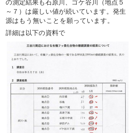
の測定結果も石原川、ゴケ谷川（地点５
～７）は厳しい値が続いています。発生
源はもう無いことを願っています。
詳細は以下の資料で