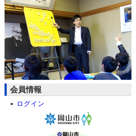
会員情報
ログイン