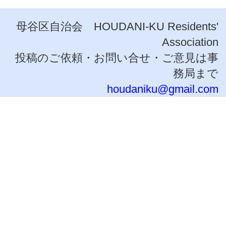
母谷区自治会 HOUDANI-KU Residents'
Association
投稿のご依頼・お問い合せ・ご意見は事
務局まで
houdaniku@gmail.com