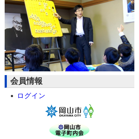
会員情報
ログイン