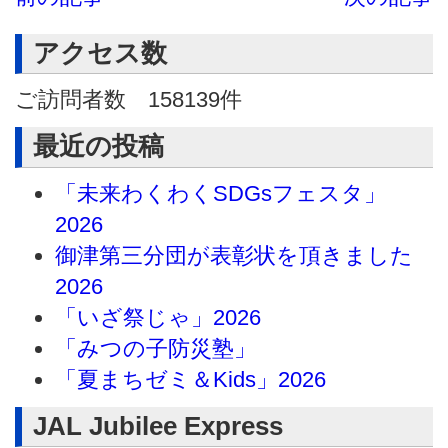
アクセス数
ご訪問者数
158139
件
最近の投稿
「未来わくわくSDGsフェスタ」
2026
御津第三分団が表彰状を頂きました
2026
「いざ祭じゃ」2026
「みつの子防災塾」
「夏まちゼミ＆Kids」2026
JAL Jubilee Express