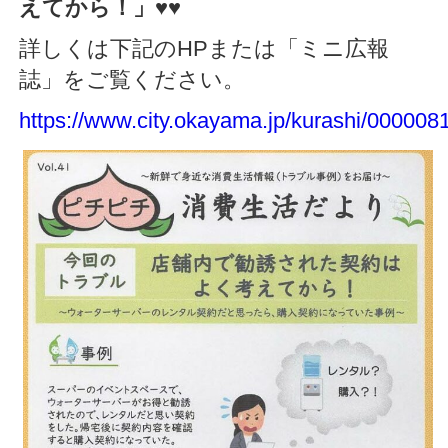
えてから！」
♥♥
詳しくは下記のHPまたは「ミニ広報
誌」をご覧ください。
https://www.city.okayama.jp/kurashi/000008