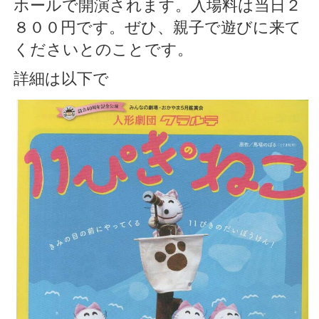
ホールで開演されます。入場料は当日２
８００円です。ぜひ、親子で遊びに来て
くださいとのことです。
詳細は以下で