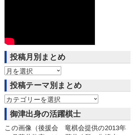
投稿月別まとめ
投稿月別まとめ
投稿テーマ別まとめ
御津出身の活躍棋士
この画像（後援会 竜棋会提供の2013年