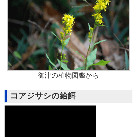
御津の植物図鑑から
コアジサシの給餌