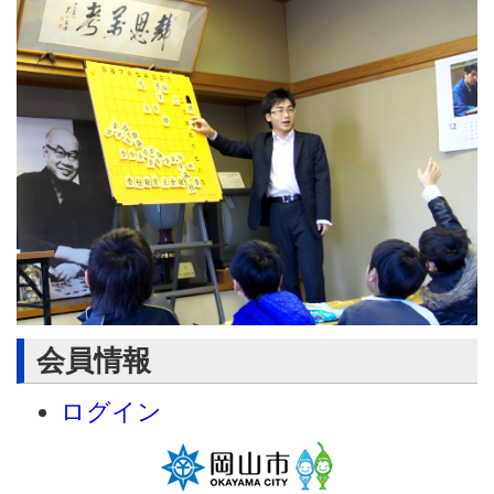
会員情報
ログイン