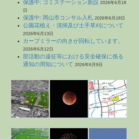
保護中: ゴミステーション新設
2026年6月18
日
保護中: 岡山市コンサル入札
2026年6月18日
公園花植え・清掃及び土手草刈について
2026年6月13日
カーブミラーの向きが回転しています。
2026年6月12日
部活動の遠征等における安全確保に係る
通知の周知について
2026年6月9日