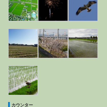
カウンター