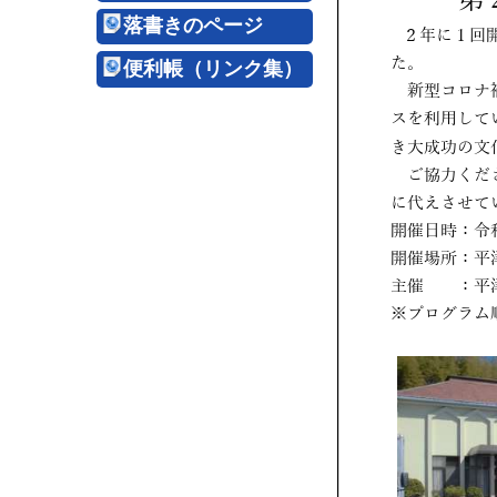
落書きのページ
便利帳（リンク集）