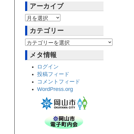
アーカイブ
アーカイブ
カテゴリー
メタ情報
ログイン
投稿フィード
コメントフィード
WordPress.org