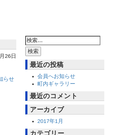
1月26日
最近の投稿
会員へお知らせ
知らせ
町内ギャラリー
最近のコメント
アーカイブ
2017年1月
カテゴリー