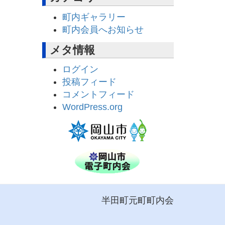
町内ギャラリー
町内会員へお知らせ
メタ情報
ログイン
投稿フィード
コメントフィード
WordPress.org
半田町元町町内会