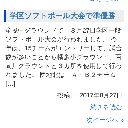
学区ソフトボール大会で準優勝
竜操中グラウンドで、８月27日学区一般
ソフトボール大会が行われました。 今
年は、15チームがエントリーして、試合
数が多いことから幡多小グラウンド、百
間川グラウンドと３カ所を使用して行わ
れました。 団地北は、Ａ・Ｂ２チーム
[…]
投稿日: 2017年8月27日
続きを読む
次ページへ »