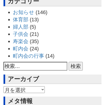
カテゴリー
お知らせ
(146)
体育部
(13)
婦人部
(5)
子供会
(21)
寿楽会
(35)
町内会
(24)
町内会の行事
(14)
アーカイブ
アーカイブ
メタ情報