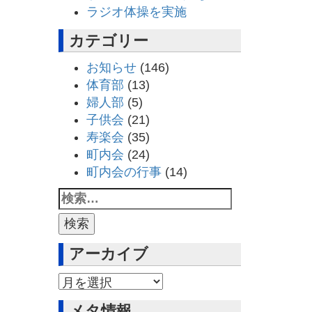
ラジオ体操を実施
カテゴリー
お知らせ
(146)
体育部
(13)
婦人部
(5)
子供会
(21)
寿楽会
(35)
町内会
(24)
町内会の行事
(14)
アーカイブ
アーカイブ
メタ情報