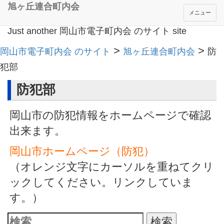
旭ヶ丘連合町内会
メニュー
Just another 岡山市電子町内会 のサイト site
>
>
岡山市電子町内会 のサイト
旭ヶ丘連合町内会
防
犯部
防犯部
岡山市の防犯情報をホームページで確認
出来ます。
岡山市ホームページ（防犯）
（オレンジ文字にカーソルを重ねてクリ
ックしてください。リンクしていま
す。）