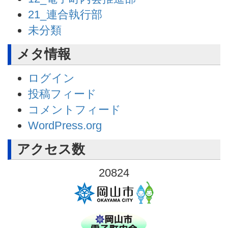
21_連合執行部
未分類
メタ情報
ログイン
投稿フィード
コメントフィード
WordPress.org
アクセス数
20824