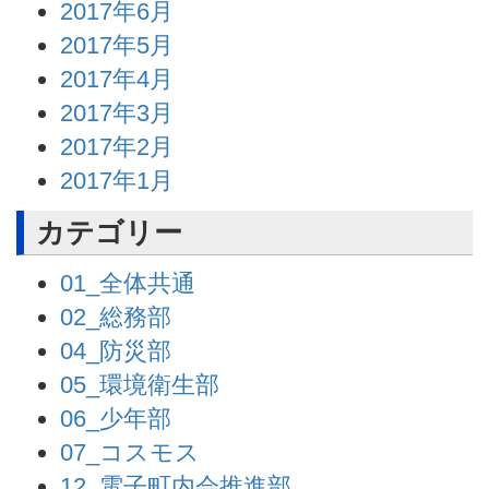
2017年6月
2017年5月
2017年4月
2017年3月
2017年2月
2017年1月
カテゴリー
01_全体共通
02_総務部
04_防災部
05_環境衛生部
06_少年部
07_コスモス
12_電子町内会推進部