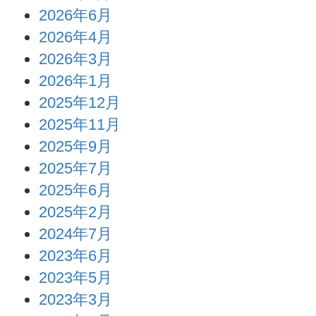
2026年6月
2026年4月
2026年3月
2026年1月
2025年12月
2025年11月
2025年9月
2025年7月
2025年6月
2025年2月
2024年7月
2023年6月
2023年5月
2023年3月