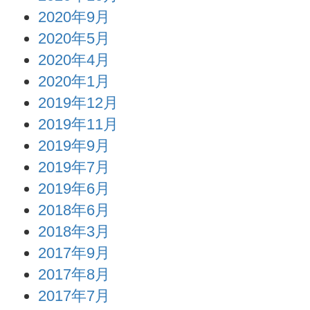
2020年9月
2020年5月
2020年4月
2020年1月
2019年12月
2019年11月
2019年9月
2019年7月
2019年6月
2018年6月
2018年3月
2017年9月
2017年8月
2017年7月