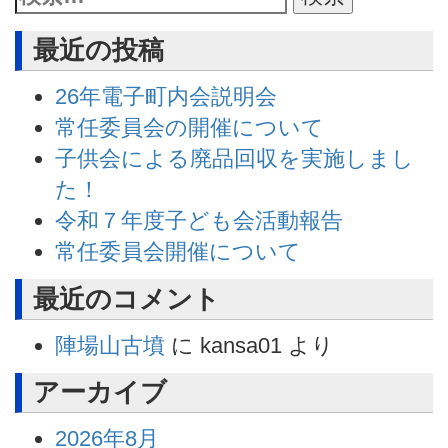
最近の投稿
26年電子町内会説明会
常任委員会の開催について
子供会による廃品回収を実施しまし
た！
令和７年度子ども会活動報告
常任委員会開催について
最近のコメント
陣場山古墳
に
kansa01
より
アーカイブ
2026年8月