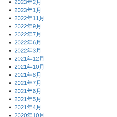
2023年2月
2023年1月
2022年11月
2022年9月
2022年7月
2022年6月
2022年3月
2021年12月
2021年10月
2021年8月
2021年7月
2021年6月
2021年5月
2021年4月
2020年10月